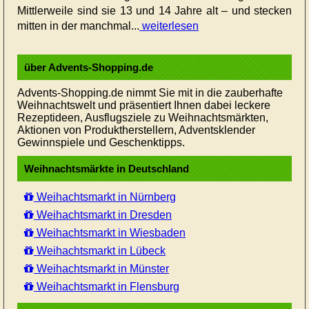
Mittlerweile sind sie 13 und 14 Jahre alt – und stecken
mitten in der manchmal...
weiterlesen
über Advents-Shopping.de
Advents-Shopping.de nimmt Sie mit in die zauberhafte
Weihnachtswelt und präsentiert Ihnen dabei leckere
Rezeptideen, Ausflugsziele zu Weihnachtsmärkten,
Aktionen von Produktherstellern, Adventsklender
Gewinnspiele und Geschenktipps.
Weihnachtsmärkte in Deutschland
Weihachtsmarkt in Nürnberg
Weihachtsmarkt in Dresden
Weihachtsmarkt in Wiesbaden
Weihachtsmarkt in Lübeck
Weihachtsmarkt in Münster
Weihachtsmarkt in Flensburg