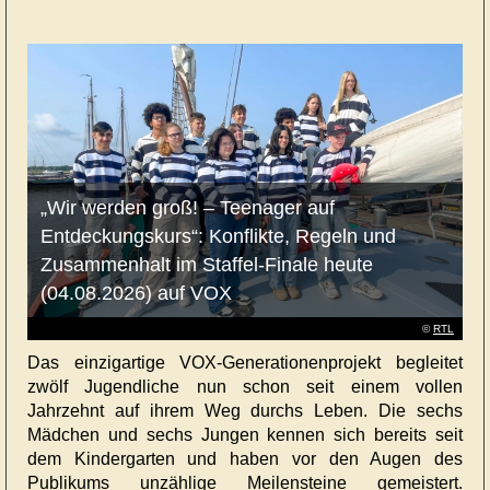
„Wir werden groß! – Teenager auf
Entdeckungskurs“: Konflikte, Regeln und
Zusammenhalt im Staffel-Finale heute
(04.08.2026) auf VOX
©
RTL
Das einzigartige VOX-Generationenprojekt begleitet
zwölf Jugendliche nun schon seit einem vollen
Jahrzehnt auf ihrem Weg durchs Leben. Die sechs
Mädchen und sechs Jungen kennen sich bereits seit
dem Kindergarten und haben vor den Augen des
Publikums unzählige Meilensteine gemeistert.