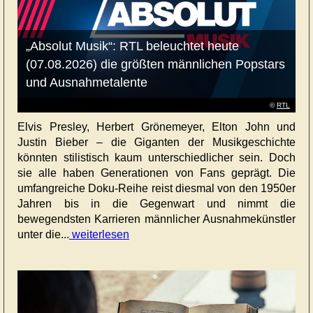
„Absolut Musik“: RTL beleuchtet heute
(07.08.2026) die größten männlichen Popstars
und Ausnahmetalente
©
RTL
Elvis Presley, Herbert Grönemeyer, Elton John und
Justin Bieber – die Giganten der Musikgeschichte
könnten stilistisch kaum unterschiedlicher sein. Doch
sie alle haben Generationen von Fans geprägt. Die
umfangreiche Doku-Reihe reist diesmal von den 1950er
Jahren bis in die Gegenwart und nimmt die
bewegendsten Karrieren männlicher Ausnahmekünstler
unter die...
weiterlesen