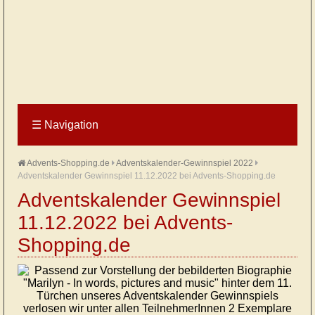
☰
Navigation
Advents-Shopping.de
Adventskalender-Gewinnspiel 2022
Adventskalender Gewinnspiel 11.12.2022 bei Advents-Shopping.de
Adventskalender Gewinnspiel
11.12.2022 bei Advents-
Shopping.de