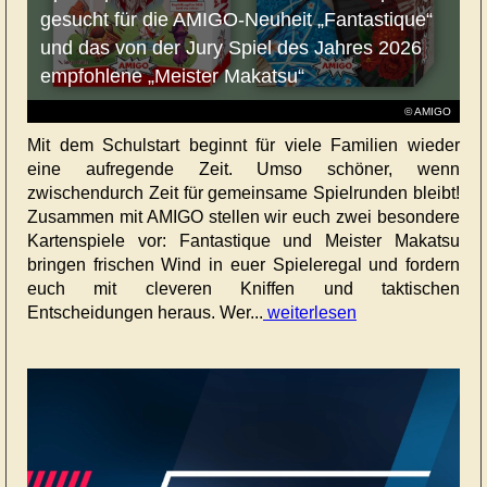
gesucht für die AMIGO-Neuheit „Fantastique“
und das von der Jury Spiel des Jahres 2026
empfohlene „Meister Makatsu“
© AMIGO
Mit dem Schulstart beginnt für viele Familien wieder
eine aufregende Zeit. Umso schöner, wenn
zwischendurch Zeit für gemeinsame Spielrunden bleibt!
Zusammen mit AMIGO stellen wir euch zwei besondere
Kartenspiele vor: Fantastique und Meister Makatsu
bringen frischen Wind in euer Spieleregal und fordern
euch mit cleveren Kniffen und taktischen
Entscheidungen heraus. Wer...
weiterlesen