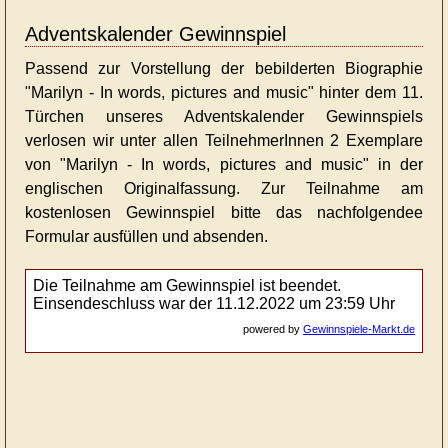
Adventskalender Gewinnspiel
Passend zur Vorstellung der bebilderten Biographie
"Marilyn - In words, pictures and music" hinter dem 11.
Türchen unseres Adventskalender Gewinnspiels
verlosen wir unter allen TeilnehmerInnen 2 Exemplare
von "Marilyn - In words, pictures and music" in der
englischen Originalfassung. Zur Teilnahme am
kostenlosen Gewinnspiel bitte das nachfolgendee
Formular ausfüllen und absenden.