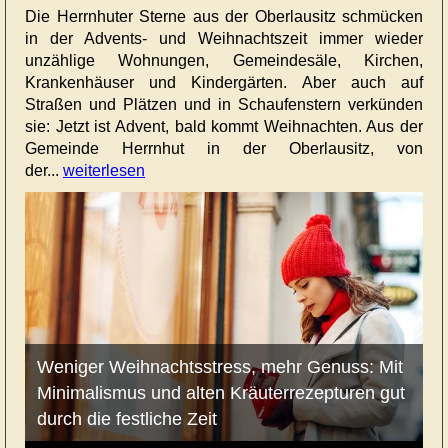
Die Herrnhuter Sterne aus der Oberlausitz schmücken
in der Advents- und Weihnachtszeit immer wieder
unzählige Wohnungen, Gemeindesäle, Kirchen,
Krankenhäuser und Kindergärten. Aber auch auf
Straßen und Plätzen und in Schaufenstern verkünden
sie: Jetzt ist Advent, bald kommt Weihnachten. Aus der
Gemeinde Herrnhut in der Oberlausitz, von
der...
weiterlesen
Weniger Weihnachtsstress, mehr Genuss: Mit
Minimalismus und alten Kräuterrezepturen gut
durch die festliche Zeit