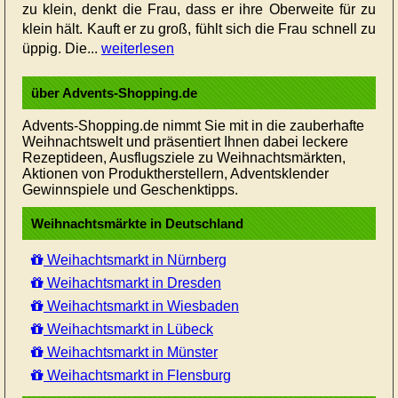
zu klein, denkt die Frau, dass er ihre Oberweite für zu
klein hält. Kauft er zu groß, fühlt sich die Frau schnell zu
üppig. Die...
weiterlesen
über Advents-Shopping.de
Advents-Shopping.de nimmt Sie mit in die zauberhafte
Weihnachtswelt und präsentiert Ihnen dabei leckere
Rezeptideen, Ausflugsziele zu Weihnachtsmärkten,
Aktionen von Produktherstellern, Adventsklender
Gewinnspiele und Geschenktipps.
Weihnachtsmärkte in Deutschland
Weihachtsmarkt in Nürnberg
Weihachtsmarkt in Dresden
Weihachtsmarkt in Wiesbaden
Weihachtsmarkt in Lübeck
Weihachtsmarkt in Münster
Weihachtsmarkt in Flensburg