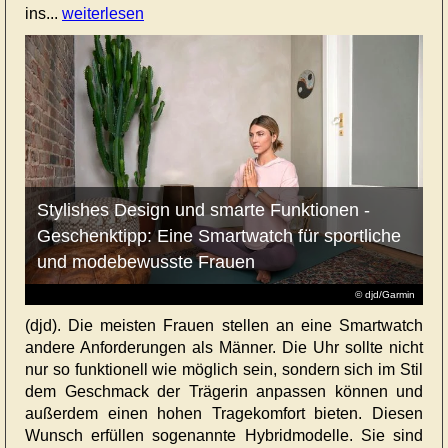
ins...
weiterlesen
Stylishes Design und smarte Funktionen -
Geschenktipp: Eine Smartwatch für sportliche
und modebewusste Frauen
© djd/Garmin
(djd). Die meisten Frauen stellen an eine Smartwatch
andere Anforderungen als Männer. Die Uhr sollte nicht
nur so funktionell wie möglich sein, sondern sich im Stil
dem Geschmack der Trägerin anpassen können und
außerdem einen hohen Tragekomfort bieten. Diesen
Wunsch erfüllen sogenannte Hybridmodelle. Sie sind