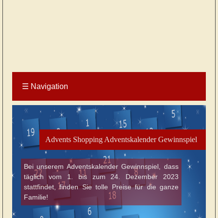
☰
Navigation
Advents Shopping Adventskalender Gewinnspiel
Bei unserem Adventskalender Gewinnspiel, dass
täglich vom 1. bis zum 24. Dezember 2023
stattfindet, finden Sie tolle Preise für die ganze
Familie!