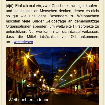
(djd). Einfach mal ein, zwei Geschenke weniger kaufen -
und stattdessen an Menschen denken, denen es nicht
so gut wie uns geht. Besonders zu Weihnachten
möchten viele Bürger Geldbeträge an gemeinnützige
Organisationen spenden, um weltweite Hilfsprojekte zu
unterstützen. Nur wie kann man sich darauf verlassen,
dass die Mittel tatsächlich vor Ort ankommen,
an...
weiterlesen
Weihnachten in Irland