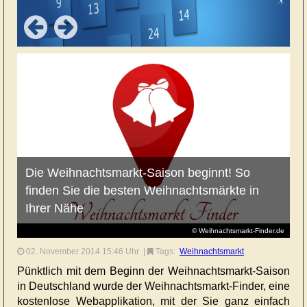
Die Weihnachtsmarkt-Saison beginnt! So
finden Sie die besten Weihnachtsmärkte in
Ihrer Nähe
© Weihnachtsmarkt-Finder.de
02. November 2014 15:46 Uhr
|
Tags:
Weihnachtsmarkt
Pünktlich mit dem Beginn der Weihnachtsmarkt-Saison
in Deutschland wurde der Weihnachtsmarkt-Finder, eine
kostenlose Webapplikation, mit der Sie ganz einfach