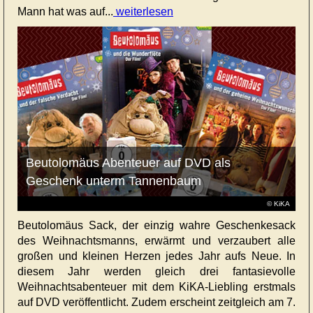
Mann hat was auf...
weiterlesen
Beutolomäus Abenteuer auf DVD als
Geschenk unterm Tannenbaum
© KiKA
Beutolomäus Sack, der einzig wahre Geschenkesack
des Weihnachtsmanns, erwärmt und verzaubert alle
großen und kleinen Herzen jedes Jahr aufs Neue. In
diesem Jahr werden gleich drei fantasievolle
Weihnachtsabenteuer mit dem KiKA-Liebling erstmals
auf DVD veröffentlicht. Zudem erscheint zeitgleich am 7.