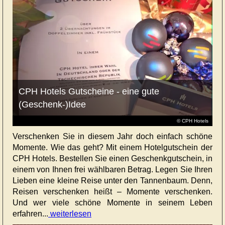
CPH Hotels Gutscheine - eine gute
(Geschenk-)Idee
© CPH Hotels
Verschenken Sie in diesem Jahr doch einfach schöne
Momente. Wie das geht? Mit einem Hotelgutschein der
CPH Hotels. Bestellen Sie einen Geschenkgutschein, in
einem von Ihnen frei wählbaren Betrag. Legen Sie Ihren
Lieben eine kleine Reise unter den Tannenbaum. Denn,
Reisen verschenken heißt – Momente verschenken.
Und wer viele schöne Momente in seinem Leben
erfahren...
weiterlesen