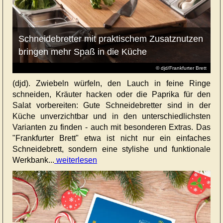
Schneidebretter mit praktischem Zusatznutzen
bringen mehr Spaß in die Küche
© djd/Frankfurter Brett
(djd). Zwiebeln würfeln, den Lauch in feine Ringe
schneiden, Kräuter hacken oder die Paprika für den
Salat vorbereiten: Gute Schneidebretter sind in der
Küche unverzichtbar und in den unterschiedlichsten
Varianten zu finden - auch mit besonderen Extras. Das
"Frankfurter Brett" etwa ist nicht nur ein einfaches
Schneidebrett, sondern eine stylishe und funktionale
Werkbank...
weiterlesen