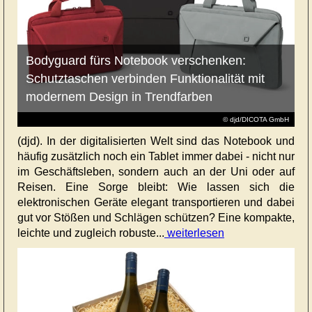
Bodyguard fürs Notebook verschenken:
Schutztaschen verbinden Funktionalität mit
modernem Design in Trendfarben
© djd/DICOTA GmbH
(djd). In der digitalisierten Welt sind das Notebook und
häufig zusätzlich noch ein Tablet immer dabei - nicht nur
im Geschäftsleben, sondern auch an der Uni oder auf
Reisen. Eine Sorge bleibt: Wie lassen sich die
elektronischen Geräte elegant transportieren und dabei
gut vor Stößen und Schlägen schützen? Eine kompakte,
leichte und zugleich robuste...
weiterlesen