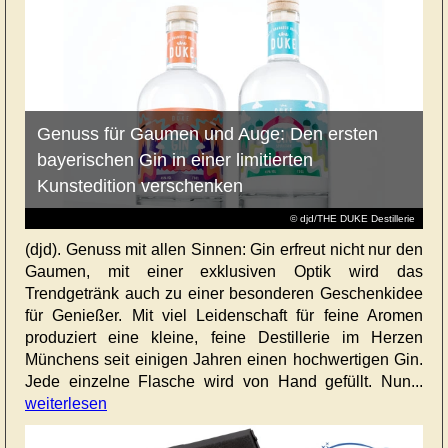
Genuss für Gaumen und Auge: Den ersten
bayerischen Gin in einer limitierten
Kunstedition verschenken
© djd/THE DUKE Destillerie
(djd). Genuss mit allen Sinnen: Gin erfreut nicht nur den
Gaumen, mit einer exklusiven Optik wird das
Trendgetränk auch zu einer besonderen Geschenkidee
für Genießer. Mit viel Leidenschaft für feine Aromen
produziert eine kleine, feine Destillerie im Herzen
Münchens seit einigen Jahren einen hochwertigen Gin.
Jede einzelne Flasche wird von Hand gefüllt. Nun...
weiterlesen