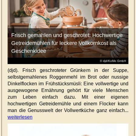
Frisch gemahlen und geschrotet: Hochwertige
Getreidemühlen für leckere Vollkornkost als
Geschenkidee
© djd/KoMo GmbH
(djd). Frisch geschroteter Grünkern in der Suppe,
selbstgemahlenes Roggenmehl im Brot oder nussige
Dinkelflocken im Frühstücksmüsli: Eine vollwertige und
ausgewogene Ernährung gehört für viele Menschen
zum Leben einfach dazu. Mit einer eigenen
hochwertigen Getreidemühle und einem Flocker kann
man die Genusswelt der Vollwertküche ganz einfach...
weiterlesen