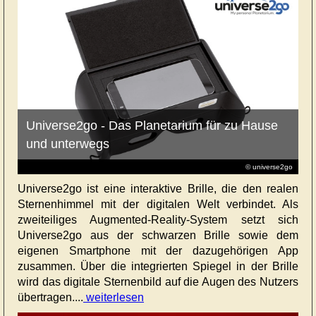
Universe2go - Das Planetarium für zu Hause
und unterwegs
© universe2go
Universe2go ist eine interaktive Brille, die den realen
Sternenhimmel mit der digitalen Welt verbindet. Als
zweiteiliges Augmented-Reality-System setzt sich
Universe2go aus der schwarzen Brille sowie dem
eigenen Smartphone mit der dazugehörigen App
zusammen. Über die integrierten Spiegel in der Brille
wird das digitale Sternenbild auf die Augen des Nutzers
übertragen....
weiterlesen