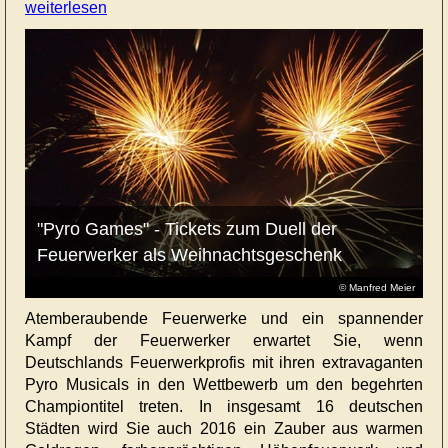
weiterlesen
"Pyro Games" - Tickets zum Duell der
Feuerwerker als Weihnachtsgeschenk
© Manfred Meier
Atemberaubende Feuerwerke und ein spannender
Kampf der Feuerwerker erwartet Sie, wenn
Deutschlands Feuerwerkprofis mit ihren extravaganten
Pyro Musicals in den Wettbewerb um den begehrten
Championtitel treten. In insgesamt 16 deutschen
Städten wird Sie auch 2016 ein Zauber aus warmen