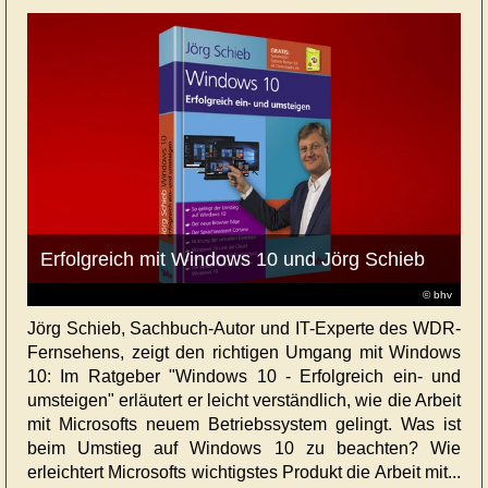
Erfolgreich mit Windows 10 und Jörg Schieb
© bhv
Jörg Schieb, Sachbuch-Autor und IT-Experte des WDR-
Fernsehens, zeigt den richtigen Umgang mit Windows
10: Im Ratgeber "Windows 10 - Erfolgreich ein- und
umsteigen" erläutert er leicht verständlich, wie die Arbeit
mit Microsofts neuem Betriebssystem gelingt. Was ist
beim Umstieg auf Windows 10 zu beachten? Wie
erleichtert Microsofts wichtigstes Produkt die Arbeit mit...