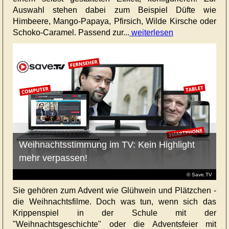
Auswahl stehen dabei zum Beispiel Düfte wie
Himbeere, Mango-Papaya, Pfirsich, Wilde Kirsche oder
Schoko-Caramel. Passend zur...
weiterlesen
Weihnachtsstimmung im TV: Kein Highlight
mehr verpassen!
© Save.TV
Sie gehören zum Advent wie Glühwein und Plätzchen -
die Weihnachtsfilme. Doch was tun, wenn sich das
Krippenspiel in der Schule mit der
"Weihnachtsgeschichte" oder die Adventsfeier mit