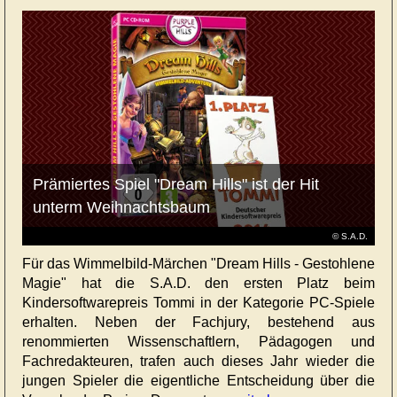
Prämiertes Spiel "Dream Hills" ist der Hit
unterm Weihnachtsbaum
© S.A.D.
Für das Wimmelbild-Märchen "Dream Hills - Gestohlene
Magie" hat die S.A.D. den ersten Platz beim
Kindersoftwarepreis Tommi in der Kategorie PC-Spiele
erhalten. Neben der Fachjury, bestehend aus
renommierten Wissenschaftlern, Pädagogen und
Fachredakteuren, trafen auch dieses Jahr wieder die
jungen Spieler die eigentliche Entscheidung über die