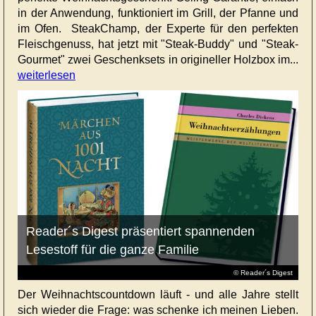
in der Anwendung, funktioniert im Grill, der Pfanne und
im Ofen. SteakChamp, der Experte für den perfekten
Fleischgenuss, hat jetzt mit "Steak-Buddy" und "Steak-
Gourmet" zwei Geschenksets in origineller Holzbox im...
weiterlesen
Reader´s Digest präsentiert spannenden
Lesestoff für die ganze Familie
© Reader´s Digest
Der Weihnachtscountdown läuft - und alle Jahre stellt
sich wieder die Frage: was schenke ich meinen Lieben.