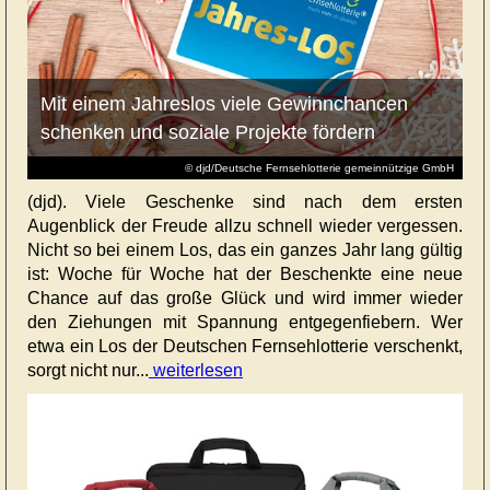
Mit einem Jahreslos viele Gewinnchancen
schenken und soziale Projekte fördern
© djd/Deutsche Fernsehlotterie gemeinnützige GmbH
(djd). Viele Geschenke sind nach dem ersten
Augenblick der Freude allzu schnell wieder vergessen.
Nicht so bei einem Los, das ein ganzes Jahr lang gültig
ist: Woche für Woche hat der Beschenkte eine neue
Chance auf das große Glück und wird immer wieder
den Ziehungen mit Spannung entgegenfiebern. Wer
etwa ein Los der Deutschen Fernsehlotterie verschenkt,
sorgt nicht nur...
weiterlesen