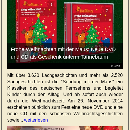
Frohe Weihnachten mit der Maus: Neue DVD
und CD als Geschenk unterm Tannebaum
© WDR
Mit über 3.620 Lachgeschichten und mehr als 2.520
Sachgeschichten ist die "Sendung mit der Maus" ein
Klassiker des deutschen Fernsehens und begleitet
Kinder durch den Alltag. Und ab sofort auch wieder
durch die Weihnachtszeit: Am 26. November 2014
erscheinen pünktlich zum Fest eine neue DVD und eine
neue CD mit den schönsten Weihnachtsgeschichten
sowie...
weiterlesen