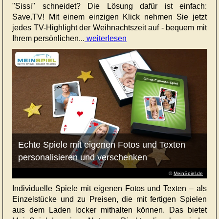
"Sissi" schneidet? Die Lösung dafür ist einfach:
Save.TV! Mit einem einzigen Klick nehmen Sie jetzt
jedes TV-Highlight der Weihnachtszeit auf - bequem mit
Ihrem persönlichen...
weiterlesen
Echte Spiele mit eigenen Fotos und Texten
personalisieren und verschenken
©
MeinSpiel.de
Individuelle Spiele mit eigenen Fotos und Texten – als
Einzelstücke und zu Preisen, die mit fertigen Spielen
aus dem Laden locker mithalten können. Das bietet