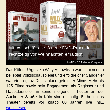
Millowitsch für alle: 3 neue DVD-Produkte
rechtzeitig vor Weihnachten erhältlich
© WDR / RC Release Company
Das Kölner Urgestein Willy Millowitsch war nicht nur ein
beliebter Volksschauspieler und erfolgreicher Sänger, er
war ein in ganz Deutschland gefeierter Mime. Mehr als
125 Filme sowie sein Engagement als Regisseur und
Hauptdarsteller in seinem eigenen Theater an der
Aachener Straße in Köln sind einmalig. Er holte das
Theater bereits vor knapp 60 Jahren live ins...
weiterlesen