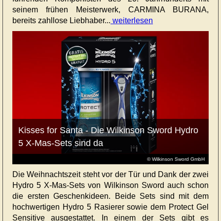
seinem frühen Meisterwerk, CARMINA BURANA,
bereits zahllose Liebhaber...
weiterlesen
Kisses for Santa - Die Wilkinson Sword Hydro
5 X-Mas-Sets sind da
© Wilkinson Sword GmbH
Die Weihnachtszeit steht vor der Tür und Dank der zwei
Hydro 5 X-Mas-Sets von Wilkinson Sword auch schon
die ersten Geschenkideen. Beide Sets sind mit dem
hochwertigen Hydro 5 Rasierer sowie dem Protect Gel
Sensitive ausgestattet. In einem der Sets gibt es