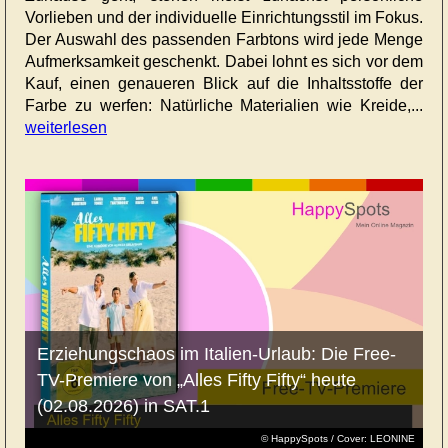
Vorlieben und der individuelle Einrichtungsstil im Fokus.
Der Auswahl des passenden Farbtons wird jede Menge
Aufmerksamkeit geschenkt. Dabei lohnt es sich vor dem
Kauf, einen genaueren Blick auf die Inhaltsstoffe der
Farbe zu werfen: Natürliche Materialien wie Kreide,...
weiterlesen
Erziehungschaos im Italien-Urlaub: Die Free-
TV-Premiere von „Alles Fifty Fifty“ heute
(02.08.2026) in SAT.1
© HappySpots / Cover: LEONINE