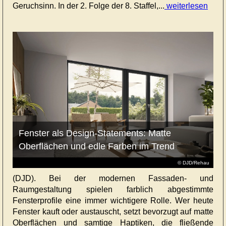
Geruchsinn. In der 2. Folge der 8. Staffel,...
weiterlesen
Fenster als Design-Statements: Matte
Oberflächen und edle Farben im Trend
© DJD/Rehau
(DJD). Bei der modernen Fassaden- und
Raumgestaltung spielen farblich abgestimmte
Fensterprofile eine immer wichtigere Rolle. Wer heute
Fenster kauft oder austauscht, setzt bevorzugt auf matte
Oberflächen und samtige Haptiken, die fließende