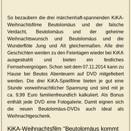
So bezaubern die drei märchenhaft-spannenden KiKA-
Weihnachtsfilme Beutolomäus und der falsche
Verdacht, Beutolomäus und der geheime
Weihnachtswunsch und Beutolomäus und die
Wunderflöte Jung und Alt gleichermaßen. Alle drei
Geschichten werden zu den Feiertagen wieder bei KiKA
ausgestrahlt und bieten ein festliches
Fernsehvergnügen. Schon seit dem 07.11.2014 kann zu
Hause bei Beutos Abenteuern auf DVD mitgefiebert
werden. Die drei KiKA-Spielfilme bieten je gut eine
Stunde vorweihnachtlicher Spannung und sind mit je
ca. 9,99 Euro familienfreundlich kalkuliert. Als Bonus
enthält jede DVD eine Fotogalerie. Damit eignen sich
die neuen Beutolomäus-DVDs auch ideal als
Weihnachtgeschenk.
KiKA-Weihnachtsfilm "Beutolomäus kommt