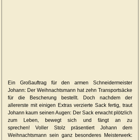
Ein Großauftrag für den armen Schneidermeister
Johann: Der Weihnachtsmann hat zehn Transportsäcke
für die Bescherung bestellt. Doch nachdem der
allererste mit einigen Extras verzierte Sack fertig, traut
Johann kaum seinen Augen: Der Sack erwacht plötzlich
zum Leben, bewegt sich und fängt an zu
sprechen! Voller Stolz präsentiert Johann dem
Weihnachtsmann sein ganz besonderes Meisterwerk: