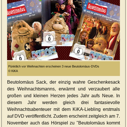
Pünktlich vor Weihnachten erscheinen 3 neue Beutolomäus-DVDs
© KiKA
Beutolomäus Sack, der einzig wahre Geschenkesack
des Weihnachtsmanns, erwärmt und verzaubert alle
großen und kleinen Herzen jedes Jahr aufs Neue. In
diesem Jahr werden gleich drei fantasievolle
Weihnachtsabenteuer mit dem KiKA-Liebling erstmals
auf DVD veröffentlicht. Zudem erscheint zeitgleich am 7.
November auch das Hörspiel zu "Beutolomäus kommt