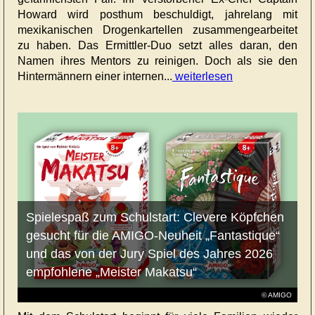
Howard wird posthum beschuldigt, jahrelang mit
mexikanischen Drogenkartellen zusammengearbeitet
zu haben. Das Ermittler-Duo setzt alles daran, den
Namen ihres Mentors zu reinigen. Doch als sie den
Hintermännern einer internen...
weiterlesen
Spielespaß zum Schulstart: Clevere Köpfchen
gesucht für die AMIGO-Neuheit „Fantastique“
und das von der Jury Spiel des Jahres 2026
empfohlene „Meister Makatsu“
© AMIGO