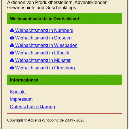
Aktionen von Produktherstellern, Adventsklender
Gewinnspiele und Geschenktipps.
Weihnachtsmärkte in Deutschland
Weihachtsmarkt in Nürnberg
Weihachtsmarkt in Dresden
Weihachtsmarkt in Wiesbaden
Weihachtsmarkt in Lübeck
Weihachtsmarkt in Münster
Weihachtsmarkt in Flensburg
Informationen
Kontakt
Impressum
Datenschutzerklärung
Copyright © Advents-Shopping.de 2004 - 2026