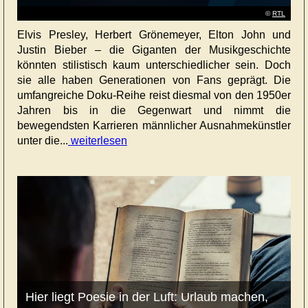
©
RTL
Elvis Presley, Herbert Grönemeyer, Elton John und
Justin Bieber – die Giganten der Musikgeschichte
könnten stilistisch kaum unterschiedlicher sein. Doch
sie alle haben Generationen von Fans geprägt. Die
umfangreiche Doku-Reihe reist diesmal von den 1950er
Jahren bis in die Gegenwart und nimmt die
bewegendsten Karrieren männlicher Ausnahmekünstler
unter die...
weiterlesen
Hier liegt Poesie in der Luft: Urlaub machen,