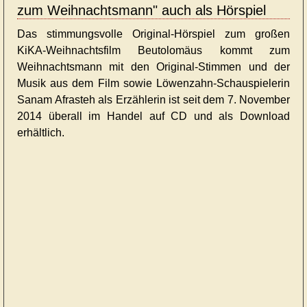
zum Weihnachtsmann" auch als Hörspiel
Das stimmungsvolle Original-Hörspiel zum großen
KiKA-Weihnachtsfilm Beutolomäus kommt zum
Weihnachtsmann mit den Original-Stimmen und der
Musik aus dem Film sowie Löwenzahn-Schauspielerin
Sanam Afrasteh als Erzählerin ist seit dem 7. November
2014 überall im Handel auf CD und als Download
erhältlich.