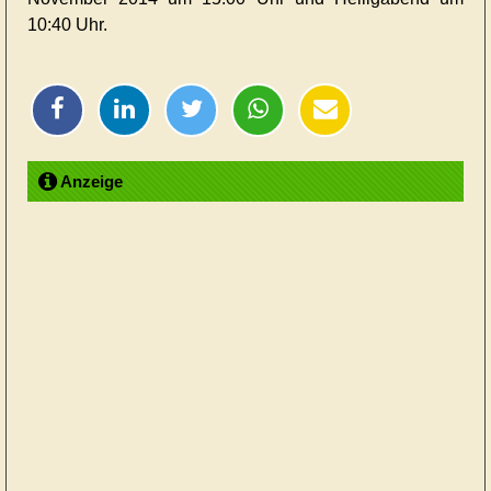
10:40 Uhr.
Anzeige