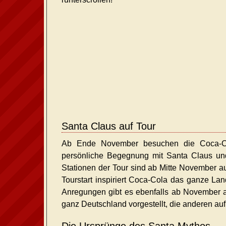
Santa Claus auf Tour
Ab Ende November besuchen die Coca-Col
persönliche Begegnung mit Santa Claus un
Stationen der Tour sind ab Mitte November a
Tourstart inspiriert Coca-Cola das ganze Lan
Anregungen gibt es ebenfalls ab November 
ganz Deutschland vorgestellt, die anderen auf