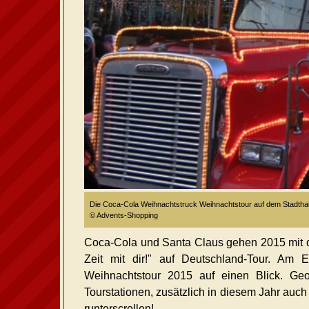
Die Coca-Cola Weihnachtstruck Weihnachtstour auf dem Stadthall
© Advents-Shopping
Coca-Cola und Santa Claus gehen 2015 mit 
Zeit mit dir!" auf Deutschland-Tour. Am 
Weihnachtstour 2015 auf einen Blick. Geo
Tourstationen, zusätzlich in diesem Jahr auch 
runterscrollen!