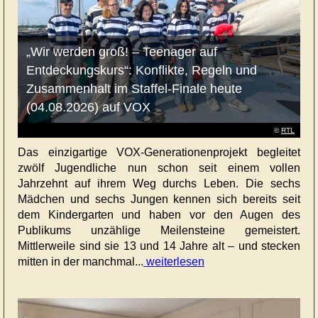
„Wir werden groß! – Teenager auf
Entdeckungskurs“: Konflikte, Regeln und
Zusammenhalt im Staffel-Finale heute
(04.08.2026) auf VOX
©
RTL
Das einzigartige VOX-Generationenprojekt begleitet
zwölf Jugendliche nun schon seit einem vollen
Jahrzehnt auf ihrem Weg durchs Leben. Die sechs
Mädchen und sechs Jungen kennen sich bereits seit
dem Kindergarten und haben vor den Augen des
Publikums unzählige Meilensteine gemeistert.
Mittlerweile sind sie 13 und 14 Jahre alt – und stecken
mitten in der manchmal...
weiterlesen