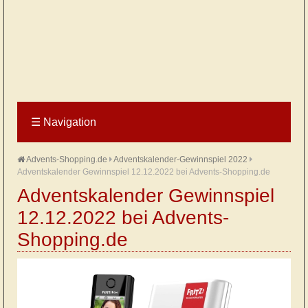
☰
Navigation
Advents-Shopping.de
Adventskalender-Gewinnspiel 2022
Adventskalender Gewinnspiel 12.12.2022 bei Advents-Shopping.de
Adventskalender Gewinnspiel
12.12.2022 bei Advents-
Shopping.de