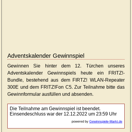
Adventskalender Gewinnspiel
Gewinnen Sie hinter dem 12. Türchen unseres
Adventskalender Gewinnspiels heute ein FRITZ!-
Bundle, bestehend aus dem FIRTZ! WLAN-Repeater
300E und dem FRITZ!Fon C5. Zur Teilnahme bitte das
Gewinnformular ausfüllen und absenden.