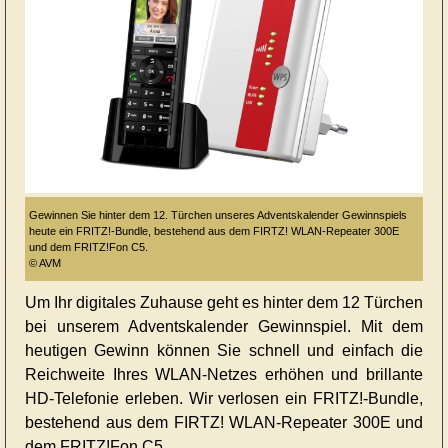
Gewinnen Sie hinter dem 12. Türchen unseres Adventskalender Gewinnspiels
heute ein FRITZ!-Bundle, bestehend aus dem FIRTZ! WLAN-Repeater 300E
und dem FRITZ!Fon C5.
© AVM
Um Ihr digitales Zuhause geht es hinter dem 12 Türchen
bei unserem Adventskalender Gewinnspiel. Mit dem
heutigen Gewinn können Sie schnell und einfach die
Reichweite Ihres WLAN-Netzes erhöhen und brillante
HD-Telefonie erleben. Wir verlosen ein FRITZ!-Bundle,
bestehend aus dem FIRTZ! WLAN-Repeater 300E und
dem FRITZ!Fon C5.