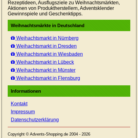
Rezeptideen, Ausflugsziele zu Weihnachtsmärkten,
Aktionen von Produktherstellern, Adventsklender
Gewinnspiele und Geschenktipps.
Weihnachtsmärkte in Deutschland
Weihachtsmarkt in Nürnberg
Weihachtsmarkt in Dresden
Weihachtsmarkt in Wiesbaden
Weihachtsmarkt in Lübeck
Weihachtsmarkt in Münster
Weihachtsmarkt in Flensburg
Informationen
Kontakt
Impressum
Datenschutzerklärung
Copyright © Advents-Shopping.de 2004 - 2026