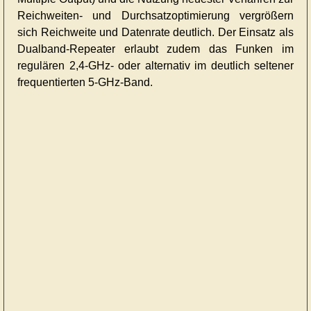
Reichweiten- und Durchsatzoptimierung vergrößern
sich Reichweite und Datenrate deutlich. Der Einsatz als
Dualband-Repeater erlaubt zudem das Funken im
regulären 2,4-GHz- oder alternativ im deutlich seltener
frequentierten 5-GHz-Band.