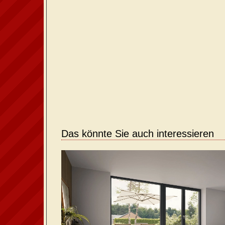
Das könnte Sie auch interessieren