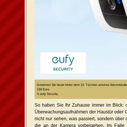
Gewinnen Sie heute hinter dem 19. Türchen unseres Adventskale
199 Euro.
© eufy Security
So haben Sie Ihr Zuhause immer im Blick: 
Überwachungsaufnahmen der Haustür oder Ga
nicht nur sehen, was passiert, sondern über 
die an der Kamera vorbeigehen. Im Falle 