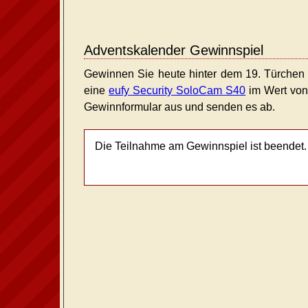
Adventskalender Gewinnspiel
Gewinnen Sie heute hinter dem 19. Türchen 
eine
eufy Security SoloCam S40
im Wert von 
Gewinnformular aus und senden es ab.