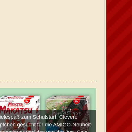
ielespaß zum Schulstart: Clevere
pfchen gesucht für die AMIGO-Neuheit