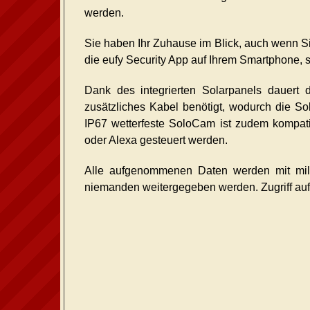
werden.
Sie haben Ihr Zuhause im Blick, auch wenn Si
die eufy Security App auf Ihrem Smartphone,
Dank des integrierten Solarpanels dauert 
zusätzliches Kabel benötigt, wodurch die So
IP67 wetterfeste SoloCam ist zudem kompati
oder Alexa gesteuert werden.
Alle aufgenommenen Daten werden mit milit
niemanden weitergegeben werden. Zugriff auf