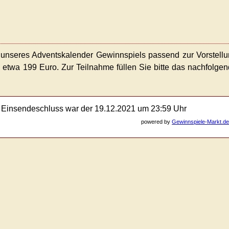
unseres Adventskalender Gewinnspiels passend zur Vorstell
etwa 199 Euro. Zur Teilnahme füllen Sie bitte das nachfolge