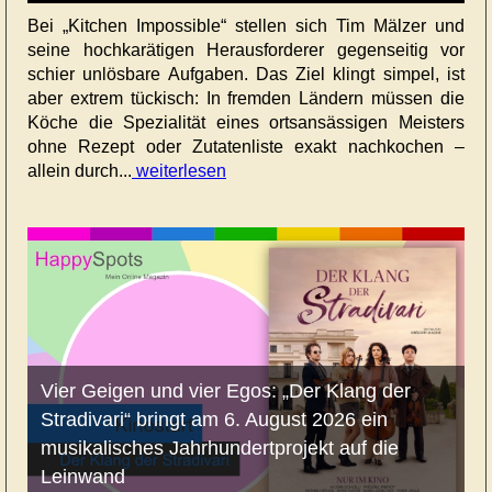
Bei „Kitchen Impossible“ stellen sich Tim Mälzer und
seine hochkarätigen Herausforderer gegenseitig vor
schier unlösbare Aufgaben. Das Ziel klingt simpel, ist
aber extrem tückisch: In fremden Ländern müssen die
Köche die Spezialität eines ortsansässigen Meisters
ohne Rezept oder Zutatenliste exakt nachkochen –
allein durch...
weiterlesen
Vier Geigen und vier Egos: „Der Klang der
Stradivari“ bringt am 6. August 2026 ein
musikalisches Jahrhundertprojekt auf die
Leinwand