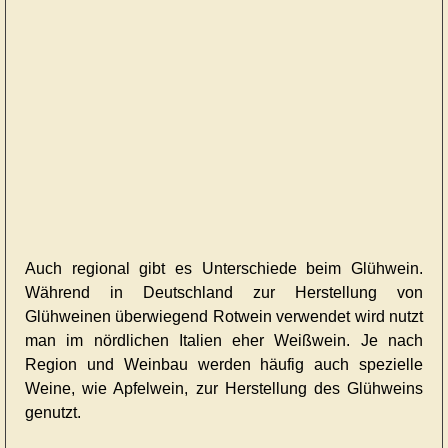
Auch regional gibt es Unterschiede beim Glühwein.
Während in Deutschland zur Herstellung von
Glühweinen überwiegend Rotwein verwendet wird nutzt
man im nördlichen Italien eher Weißwein. Je nach
Region und Weinbau werden häufig auch spezielle
Weine, wie Apfelwein, zur Herstellung des Glühweins
genutzt.