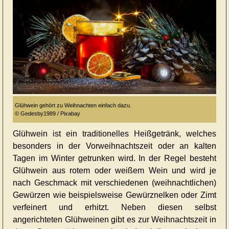
Glühwein gehört zu Weihnachten einfach dazu.
© Gedesby1989 / Pixabay
Glühwein ist ein traditionelles Heißgetränk, welches
besonders in der Vorweihnachtszeit oder an kalten
Tagen im Winter getrunken wird. In der Regel besteht
Glühwein aus rotem oder weißem Wein und wird je
nach Geschmack mit verschiedenen (weihnachtlichen)
Gewürzen wie beispielsweise Gewürznelken oder Zimt
verfeinert und erhitzt. Neben diesen selbst
angerichteten Glühweinen gibt es zur Weihnachtszeit in