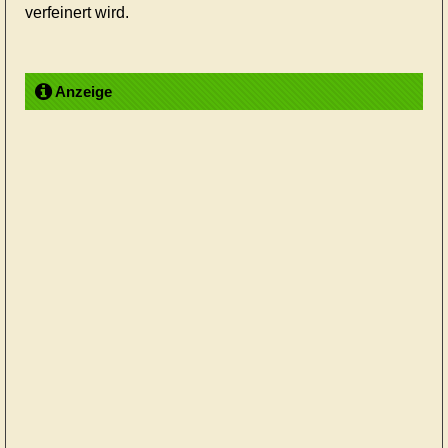
verfeinert wird.
Anzeige