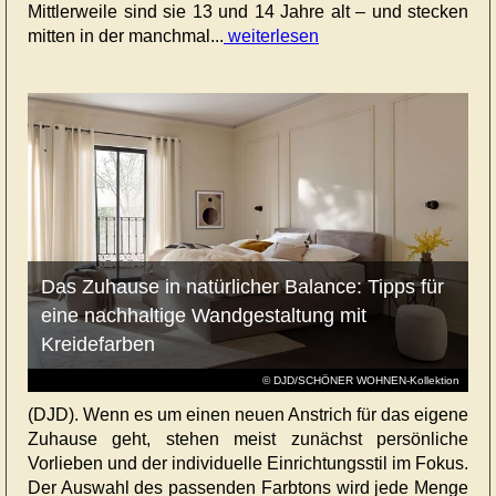
Mittlerweile sind sie 13 und 14 Jahre alt – und stecken
mitten in der manchmal...
weiterlesen
Das Zuhause in natürlicher Balance: Tipps für
eine nachhaltige Wandgestaltung mit
Kreidefarben
© DJD/SCHÖNER WOHNEN-Kollektion
(DJD). Wenn es um einen neuen Anstrich für das eigene
Zuhause geht, stehen meist zunächst persönliche
Vorlieben und der individuelle Einrichtungsstil im Fokus.
Der Auswahl des passenden Farbtons wird jede Menge