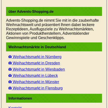
über Advents-Shopping.de
Advents-Shopping.de nimmt Sie mit in die zauberhafte
Weihnachtswelt und präsentiert Ihnen dabei leckere
Rezeptideen, Ausflugsziele zu Weihnachtsmärkten,
Aktionen von Produktherstellern, Adventsklender
Gewinnspiele und Geschenktipps.
Weihnachtsmärkte in Deutschland
Weihachtsmarkt in Nürnberg
Weihachtsmarkt in Dresden
Weihachtsmarkt in Wiesbaden
Weihachtsmarkt in Lübeck
Weihachtsmarkt in Münster
Weihachtsmarkt in Flensburg
Informationen