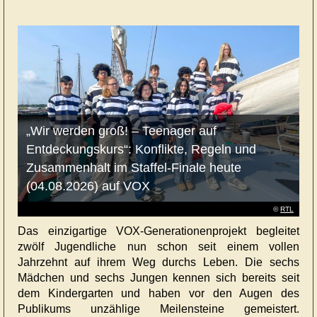
„Wir werden groß! – Teenager auf
Entdeckungskurs“: Konflikte, Regeln und
Zusammenhalt im Staffel-Finale heute
(04.08.2026) auf VOX
©
RTL
Das einzigartige VOX-Generationenprojekt begleitet
zwölf Jugendliche nun schon seit einem vollen
Jahrzehnt auf ihrem Weg durchs Leben. Die sechs
Mädchen und sechs Jungen kennen sich bereits seit
dem Kindergarten und haben vor den Augen des
Publikums unzählige Meilensteine gemeistert.