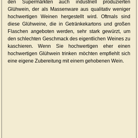
den Supermärkten auch industriell produzierten
Glühwein, der als Massenware aus qualitativ weniger
hochwertigen Weinen hergestellt wird. Oftmals sind
diese Glühweine, die in Getränkekartons und großen
Flaschen angeboten werden, sehr stark gewürzt, um
den schlechten Geschmack des eigentlichen Weines zu
kaschieren. Wenn Sie hochwertigen eher einen
hochwertigen Glühwein trinken möchten empfiehlt sich
eine eigene Zubereitung mit einem gehobenen Wein.