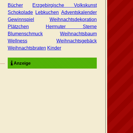
Bücher
Erzgebirgische Volkskunst
Schokolade
Lebkuchen
Adventskalender
Gewinnspiel
Weihnachtsdekoration
Plätzchen
Herrnuter Sterne
Blumenschmuck
Weihnachtsbaum
Wellness
Weihnachtsgebäck
Weihnachtsbraten
Kinder
Anzeige