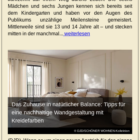
Mädchen und sechs Jungen kennen sich bereits seit
dem Kindergarten und haben vor den Augen des
Publikums unzählige Meilensteine gemeistert.
Mittlerweile sind sie 13 und 14 Jahre alt – und stecken
mitten in der manchmal...
weiterlesen
Das Zuhause in natürlicher Balance: Tipps für
eine nachhaltige Wandgestaltung mit
Kreidefarben
© DJD/SCHÖNER WOHNEN-Kollektion