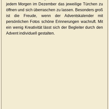
jedem Morgen im Dezember das jeweilige Türchen zu
öffnen und sich überraschen zu lassen. Besonders groß
ist die Freude, wenn der Adventskalender mit
persönlichen Fotos schöne Erinnerungen wachruft. Mit
ein wenig Kreativität lässt sich der Begleiter durch den
Advent individuell gestalten.