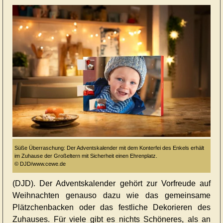
Süße Überraschung: Der Adventskalender mit dem Konterfei des Enkels erhält
im Zuhause der Großeltern mit Sicherheit einen Ehrenplatz.
© DJD/www.cewe.de
(DJD). Der Adventskalender gehört zur Vorfreude auf
Weihnachten genauso dazu wie das gemeinsame
Plätzchenbacken oder das festliche Dekorieren des
Zuhauses. Für viele gibt es nichts Schöneres, als an