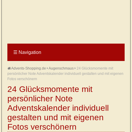
☰
Navigation
Advents-Shopping.de
Augenschmaus
24 Glücksmomente mit
persönlicher Note Adventskalender individuell gestalten und mit eigenen
Fotos verschönern
24 Glücksmomente mit
persönlicher Note
Adventskalender individuell
gestalten und mit eigenen
Fotos verschönern