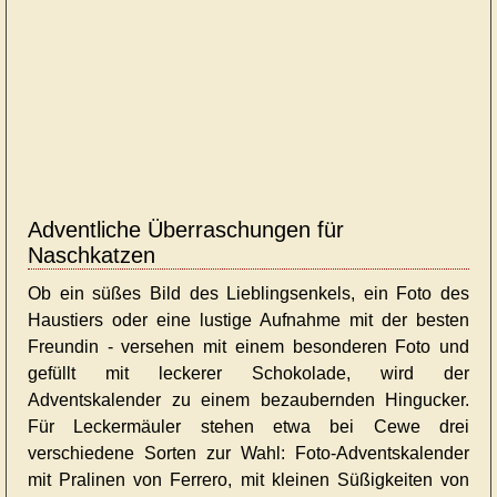
Adventliche Überraschungen für
Naschkatzen
Ob ein süßes Bild des Lieblingsenkels, ein Foto des
Haustiers oder eine lustige Aufnahme mit der besten
Freundin - versehen mit einem besonderen Foto und
gefüllt mit leckerer Schokolade, wird der
Adventskalender zu einem bezaubernden Hingucker.
Für Leckermäuler stehen etwa bei Cewe drei
verschiedene Sorten zur Wahl: Foto-Adventskalender
mit Pralinen von Ferrero, mit kleinen Süßigkeiten von