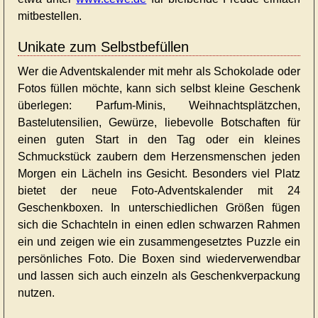
mitbestellen.
Unikate zum Selbstbefüllen
Wer die Adventskalender mit mehr als Schokolade oder
Fotos füllen möchte, kann sich selbst kleine Geschenk
überlegen: Parfum-Minis, Weihnachtsplätzchen,
Bastelutensilien, Gewürze, liebevolle Botschaften für
einen guten Start in den Tag oder ein kleines
Schmuckstück zaubern dem Herzensmenschen jeden
Morgen ein Lächeln ins Gesicht. Besonders viel Platz
bietet der neue Foto-Adventskalender mit 24
Geschenkboxen. In unterschiedlichen Größen fügen
sich die Schachteln in einen edlen schwarzen Rahmen
ein und zeigen wie ein zusammengesetztes Puzzle ein
persönliches Foto. Die Boxen sind wiederverwendbar
und lassen sich auch einzeln als Geschenkverpackung
nutzen.