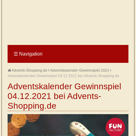
☰
Navigation
Advents-Shopping.de
Adventskalender-Gewinnspiel 2021
Adventskalender Gewinnspiel 04.12.2021 bei Advents-Shopping.de
Adventskalender Gewinnspiel
04.12.2021 bei Advents-
Shopping.de