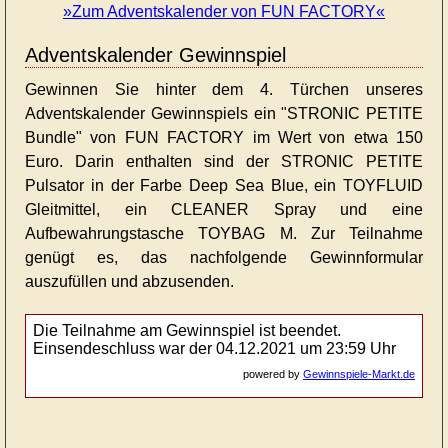
»Zum Adventskalender von FUN FACTORY«
Adventskalender Gewinnspiel
Gewinnen Sie hinter dem 4. Türchen unseres
Adventskalender Gewinnspiels ein "STRONIC PETITE
Bundle" von FUN FACTORY im Wert von etwa 150
Euro. Darin enthalten sind der STRONIC PETITE
Pulsator in der Farbe Deep Sea Blue, ein TOYFLUID
Gleitmittel, ein CLEANER Spray und eine
Aufbewahrungstasche TOYBAG M. Zur Teilnahme
genügt es, das nachfolgende Gewinnformular
auszufüllen und abzusenden.