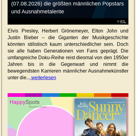
(07.08.2026) die größten männlichen Popstars
und Ausnahmetalente
©
RTL
Elvis Presley, Herbert Grönemeyer, Elton John und
Justin Bieber – die Giganten der Musikgeschichte
könnten stilistisch kaum unterschiedlicher sein. Doch
sie alle haben Generationen von Fans geprägt. Die
umfangreiche Doku-Reihe reist diesmal von den 1950er
Jahren bis in die Gegenwart und nimmt die
bewegendsten Karrieren männlicher Ausnahmekünstler
unter die...
weiterlesen