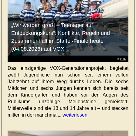
„Wir werden groß! – Teenager auf
Entdeckungskurs“: Konflikte, Regeln und
Zusammenhalt im Staffel-Finale heute
(04.08.2026) auf VOX
©
RTL
Das einzigartige VOX-Generationenprojekt begleitet
zwölf Jugendliche nun schon seit einem vollen
Jahrzehnt auf ihrem Weg durchs Leben. Die sechs
Mädchen und sechs Jungen kennen sich bereits seit
dem Kindergarten und haben vor den Augen des
Publikums unzählige Meilensteine gemeistert.
Mittlerweile sind sie 13 und 14 Jahre alt – und stecken
mitten in der manchmal...
weiterlesen