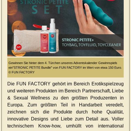
Gewinnen Sie hinter dem 4. Türchen unseres Adventskalender Gewinnspiels
ein"STRONIC PETITE Bundle" von FUN FACTORY im Wert von etwa 150 Euro.
© FUN FACTORY
Die FUN FACTORY gehört im Bereich Erotikspielzeug
und weiteren Produkten im Bereich Partnerschaft, Liebe
& Sexual Wellness zu den größten Produzenten in
Europa. Zum größten Teil in Handarbeit veredelt,
zeichnen sich die Produkte durch hohe Qualität,
innovative Designs und Liebe zum Detail aus. Voller
technischem Know-how, umhüllt von international