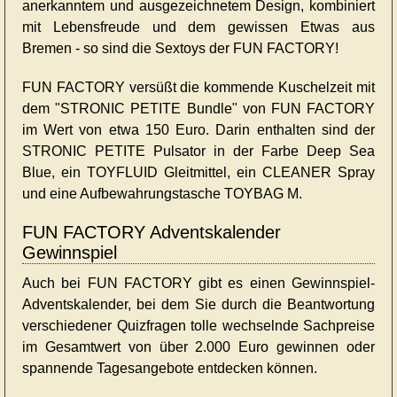
anerkanntem und ausgezeichnetem Design, kombiniert
mit Lebensfreude und dem gewissen Etwas aus
Bremen - so sind die Sextoys der FUN FACTORY!
FUN FACTORY versüßt die kommende Kuschelzeit mit
dem "STRONIC PETITE Bundle" von FUN FACTORY
im Wert von etwa 150 Euro. Darin enthalten sind der
STRONIC PETITE Pulsator in der Farbe Deep Sea
Blue, ein TOYFLUID Gleitmittel, ein CLEANER Spray
und eine Aufbewahrungstasche TOYBAG M.
FUN FACTORY Adventskalender
Gewinnspiel
Auch bei FUN FACTORY gibt es einen Gewinnspiel-
Adventskalender, bei dem Sie durch die Beantwortung
verschiedener Quizfragen tolle wechselnde Sachpreise
im Gesamtwert von über 2.000 Euro gewinnen oder
spannende Tagesangebote entdecken können.