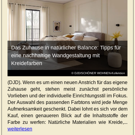
Das Zuhause in natürlicher Balance: Tipps für
eine nachhaltige Wandgestaltung mit
Kreidefarben
© DJD/SCHÖNER WOHNEN-Kollektion
(DJD). Wenn es um einen neuen Anstrich für das eigene
Zuhause geht, stehen meist zunächst persönliche
Vorlieben und der individuelle Einrichtungsstil im Fokus.
Der Auswahl des passenden Farbtons wird jede Menge
Aufmerksamkeit geschenkt. Dabei lohnt es sich vor dem
Kauf, einen genaueren Blick auf die Inhaltsstoffe der
Farbe zu werfen: Natürliche Materialien wie Kreide,...
weiterlesen