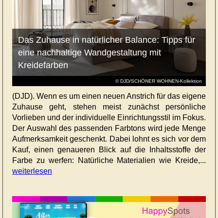
Das Zuhause in natürlicher Balance: Tipps für
eine nachhaltige Wandgestaltung mit
Kreidefarben
© DJD/SCHÖNER WOHNEN-Kollektion
(DJD). Wenn es um einen neuen Anstrich für das eigene
Zuhause geht, stehen meist zunächst persönliche
Vorlieben und der individuelle Einrichtungsstil im Fokus.
Der Auswahl des passenden Farbtons wird jede Menge
Aufmerksamkeit geschenkt. Dabei lohnt es sich vor dem
Kauf, einen genaueren Blick auf die Inhaltsstoffe der
Farbe zu werfen: Natürliche Materialien wie Kreide,...
weiterlesen