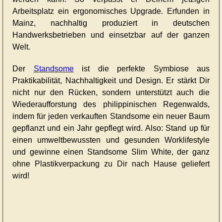
Arbeitsplatz ein ergonomisches Upgrade. Erfunden in
Mainz, nachhaltig produziert in deutschen
Handwerksbetrieben und einsetzbar auf der ganzen
Welt.
Der
Standsome
ist die perfekte Symbiose aus
Praktikabilität, Nachhaltigkeit und Design. Er stärkt Dir
nicht nur den Rücken, sondern unterstützt auch die
Wiederaufforstung des philippinischen Regenwalds,
indem für jeden verkauften Standsome ein neuer Baum
gepflanzt und ein Jahr gepflegt wird. Also: Stand up für
einen umweltbewussten und gesunden Worklifestyle
und gewinne einen Standsome Slim White, der ganz
ohne Plastikverpackung zu Dir nach Hause geliefert
wird!