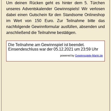
Um deinen Rücken geht es hinter dem 5. Türchen
unseres Adventskalender Gewinnspiels! Wir verlosen
dabei einen Gutschein für den Standsome Onlineshop
im Wert von 150 Euro. Zur Teilnahme bitte das
nachfolgende Gewinnformular ausfüllen, absenden und
anschließend die Teilnahme bestätigen.