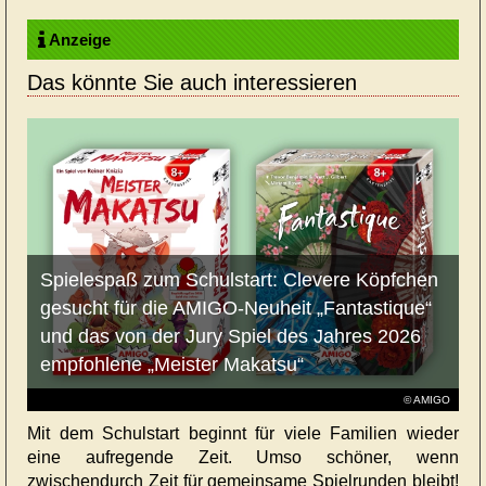
Anzeige
Das könnte Sie auch interessieren
Spielespaß zum Schulstart: Clevere Köpfchen
gesucht für die AMIGO-Neuheit „Fantastique“
und das von der Jury Spiel des Jahres 2026
empfohlene „Meister Makatsu“
© AMIGO
Mit dem Schulstart beginnt für viele Familien wieder
eine aufregende Zeit. Umso schöner, wenn
zwischendurch Zeit für gemeinsame Spielrunden bleibt!