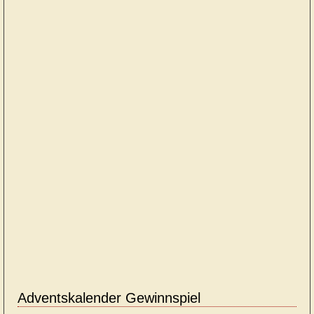
Adventskalender Gewinnspiel