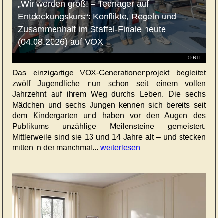
„Wir werden groß! – Teenager auf
Entdeckungskurs“: Konflikte, Regeln und
Zusammenhalt im Staffel-Finale heute
(04.08.2026) auf VOX
©
RTL
Das einzigartige VOX-Generationenprojekt begleitet
zwölf Jugendliche nun schon seit einem vollen
Jahrzehnt auf ihrem Weg durchs Leben. Die sechs
Mädchen und sechs Jungen kennen sich bereits seit
dem Kindergarten und haben vor den Augen des
Publikums unzählige Meilensteine gemeistert.
Mittlerweile sind sie 13 und 14 Jahre alt – und stecken
mitten in der manchmal...
weiterlesen