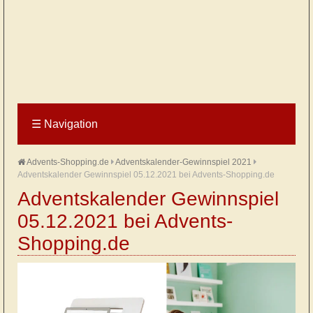
☰
Navigation
Advents-Shopping.de
Adventskalender-Gewinnspiel 2021
Adventskalender Gewinnspiel 05.12.2021 bei Advents-Shopping.de
Adventskalender Gewinnspiel
05.12.2021 bei Advents-
Shopping.de