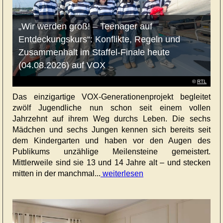
„Wir werden groß! – Teenager auf
Entdeckungskurs“: Konflikte, Regeln und
Zusammenhalt im Staffel-Finale heute
(04.08.2026) auf VOX
©
RTL
Das einzigartige VOX-Generationenprojekt begleitet
zwölf Jugendliche nun schon seit einem vollen
Jahrzehnt auf ihrem Weg durchs Leben. Die sechs
Mädchen und sechs Jungen kennen sich bereits seit
dem Kindergarten und haben vor den Augen des
Publikums unzählige Meilensteine gemeistert.
Mittlerweile sind sie 13 und 14 Jahre alt – und stecken
mitten in der manchmal...
weiterlesen