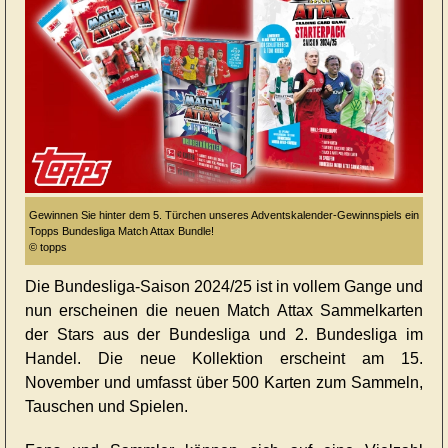
Gewinnen Sie hinter dem 5. Türchen unseres Adventskalender-Gewinnspiels ein
Topps Bundesliga Match Attax Bundle!
© topps
Die Bundesliga-Saison 2024/25 ist in vollem Gange und
nun erscheinen die neuen Match Attax Sammelkarten
der Stars aus der Bundesliga und 2. Bundesliga im
Handel. Die neue Kollektion erscheint am 15.
November und umfasst über 500 Karten zum Sammeln,
Tauschen und Spielen.