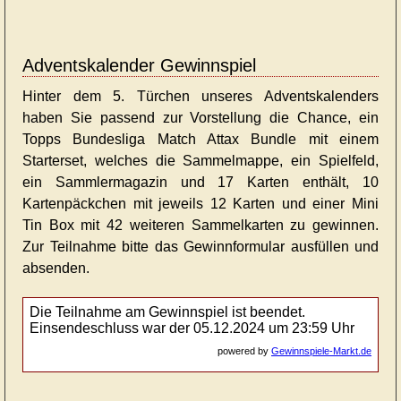
Adventskalender Gewinnspiel
Hinter dem 5. Türchen unseres Adventskalenders
haben Sie passend zur Vorstellung die Chance, ein
Topps Bundesliga Match Attax Bundle
mit einem
Starterset, welches die Sammelmappe, ein Spielfeld,
ein Sammlermagazin und 17 Karten enthält, 10
Kartenpäckchen mit jeweils 12 Karten und einer Mini
Tin Box mit 42 weiteren Sammelkarten zu gewinnen.
Zur Teilnahme bitte das Gewinnformular ausfüllen und
absenden.