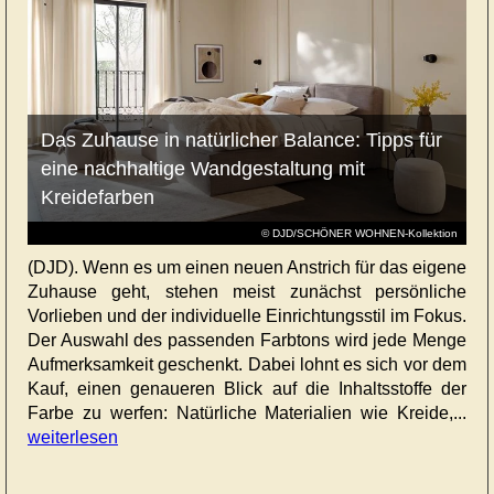
Das Zuhause in natürlicher Balance: Tipps für
eine nachhaltige Wandgestaltung mit
Kreidefarben
© DJD/SCHÖNER WOHNEN-Kollektion
(DJD). Wenn es um einen neuen Anstrich für das eigene
Zuhause geht, stehen meist zunächst persönliche
Vorlieben und der individuelle Einrichtungsstil im Fokus.
Der Auswahl des passenden Farbtons wird jede Menge
Aufmerksamkeit geschenkt. Dabei lohnt es sich vor dem
Kauf, einen genaueren Blick auf die Inhaltsstoffe der
Farbe zu werfen: Natürliche Materialien wie Kreide,...
weiterlesen