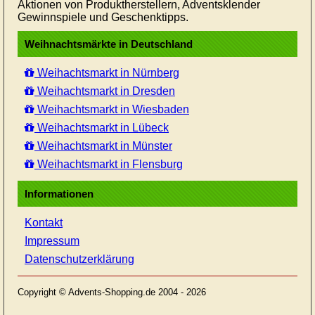
Aktionen von Produktherstellern, Adventsklender
Gewinnspiele und Geschenktipps.
Weihnachtsmärkte in Deutschland
Weihachtsmarkt in Nürnberg
Weihachtsmarkt in Dresden
Weihachtsmarkt in Wiesbaden
Weihachtsmarkt in Lübeck
Weihachtsmarkt in Münster
Weihachtsmarkt in Flensburg
Informationen
Kontakt
Impressum
Datenschutzerklärung
Copyright © Advents-Shopping.de 2004 - 2026