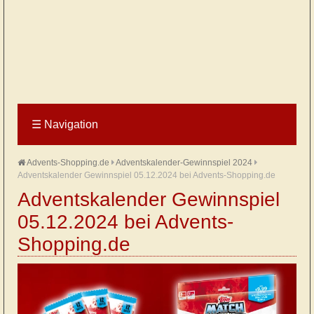
☰
Navigation
Advents-Shopping.de
Adventskalender-Gewinnspiel 2024
Adventskalender Gewinnspiel 05.12.2024 bei Advents-Shopping.de
Adventskalender Gewinnspiel
05.12.2024 bei Advents-
Shopping.de