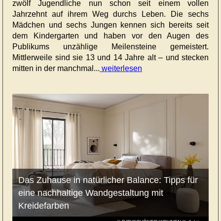
zwölf Jugendliche nun schon seit einem vollen
Jahrzehnt auf ihrem Weg durchs Leben. Die sechs
Mädchen und sechs Jungen kennen sich bereits seit
dem Kindergarten und haben vor den Augen des
Publikums unzählige Meilensteine gemeistert.
Mittlerweile sind sie 13 und 14 Jahre alt – und stecken
mitten in der manchmal...
weiterlesen
Das Zuhause in natürlicher Balance: Tipps für
eine nachhaltige Wandgestaltung mit
Kreidefarben