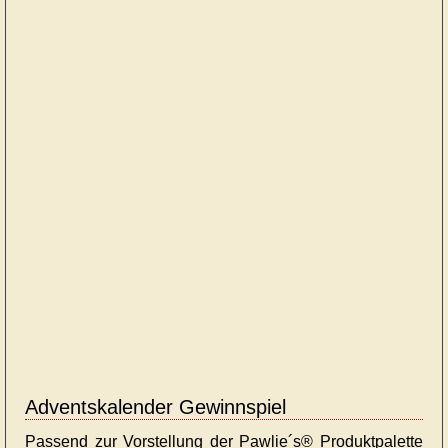
Adventskalender Gewinnspiel
Passend zur Vorstellung der Pawlie´s® Produktpalette