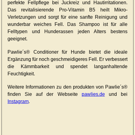
perfekte Fellpflege bei Juckreiz und Hautirritationen.
Das revitalisierende Pro-Vitamin B5 heilt Mikro-
Verletzungen und sorgt für eine sanfte Reinigung und
wunderbar weiches Fell. Das Shampoo ist für alle
Felltypen und Hunderassen jeden Alters bestens
geeignet.
Pawlie´s® Conditioner für Hunde bietet die ideale
Ergänzung für noch geschmeidigeres Fell. Er verbessert
die Kämmbarkeit und spendet langanhaltende
Feuchtigkeit.
Weitere Informationen zu den produkten von Pawlie´s®
finden Sie auf der Webseite
pawlies.de
und bei
Instagram
.