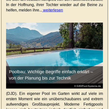
In der Hoffnung, ihrer Tochter wieder auf die Beine zu
helfen, melden ihre...
weiterlesen
Poolbau: Wichtige Begriffe einfach erklärt –
von der Planung bis zur Technik
© DJD/Pool-Systems.de
(DJD). Ein eigener Pool im Garten wirkt auf viele im
ersten Moment wie ein unüberschaubares und extrem
aufwendiges Großbauprojekt. Moderne Fertigpools