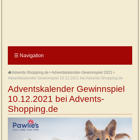
☰
Navigation
Advents-Shopping.de
Adventskalender-Gewinnspiel 2021
Adventskalender Gewinnspiel 10.12.2021 bei Advents-Shopping.de
Adventskalender Gewinnspiel
10.12.2021 bei Advents-
Shopping.de