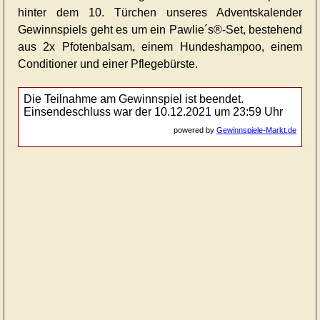
hinter dem 10. Türchen unseres Adventskalender
Gewinnspiels geht es um ein Pawlie´s®-Set, bestehend
aus 2x Pfotenbalsam, einem Hundeshampoo, einem
Conditioner und einer Pflegebürste.