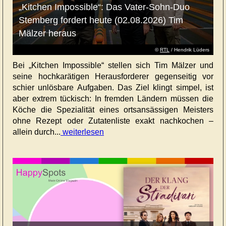
„Kitchen Impossible“: Das Vater-Sohn-Duo
Stemberg fordert heute (02.08.2026) Tim
Mälzer heraus
©
RTL
/ Hendrik Lüders
Bei „Kitchen Impossible“ stellen sich Tim Mälzer und
seine hochkarätigen Herausforderer gegenseitig vor
schier unlösbare Aufgaben. Das Ziel klingt simpel, ist
aber extrem tückisch: In fremden Ländern müssen die
Köche die Spezialität eines ortsansässigen Meisters
ohne Rezept oder Zutatenliste exakt nachkochen –
allein durch...
weiterlesen