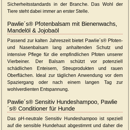
Sicherheitsstandards in der Branche. Das Wohl der
Tiere steht dabei immer an erster Stelle.
Pawlie´s® Pfotenbalsam mit Bienenwachs,
Mandelöl & Jojobaöl
Passend zur kalten Jahreszeit bietet Pawlie´s® Pfoten-
und Nasenbalsam lang anhaltenden Schutz und
intensive Pflege für die empfindlichen Pfoten unserer
Vierbeiner. Der Balsam schützt vor potenziell
schädlichen Enteisern, Streuprodukten und rauen
Oberflächen. Ideal zur täglichen Anwendung vor dem
Spaziergang oder nach einem langen Tag zur
wohlverdienten Entspannung.
Pawlie´s® Sensitiv Hundeshampoo, Pawlie
´s® Conditioner für Hunde
Das pH-neutrale Sensitiv Hundeshampoo ist speziell
auf die sensible Hundehaut abgestimmt und daher die