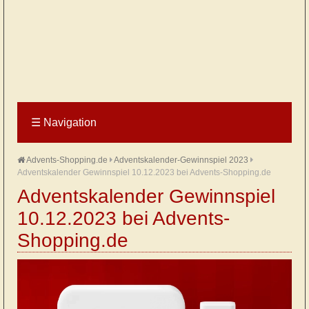
☰
Navigation
Advents-Shopping.de
Adventskalender-Gewinnspiel 2023
Adventskalender Gewinnspiel 10.12.2023 bei Advents-Shopping.de
Adventskalender Gewinnspiel
10.12.2023 bei Advents-
Shopping.de