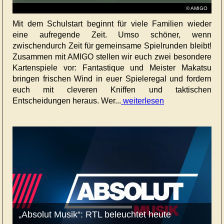
© AMIGO
Mit dem Schulstart beginnt für viele Familien wieder
eine aufregende Zeit. Umso schöner, wenn
zwischendurch Zeit für gemeinsame Spielrunden bleibt!
Zusammen mit AMIGO stellen wir euch zwei besondere
Kartenspiele vor: Fantastique und Meister Makatsu
bringen frischen Wind in euer Spieleregal und fordern
euch mit cleveren Kniffen und taktischen
Entscheidungen heraus. Wer...
weiterlesen
„Absolut Musik“: RTL beleuchtet heute