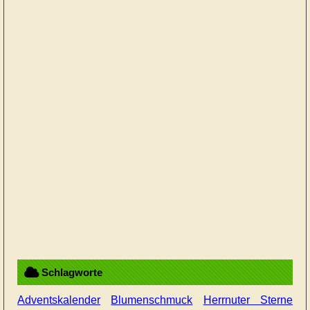
Schlagworte
Adventskalender
Blumenschmuck
Herrnuter Sterne