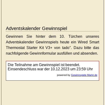
Adventskalender Gewinnspiel
Gewinnen Sie hinter dem 10. Türchen unseres
Adventskalender Gewinnspiels heute ein Wired Smart
Thermostat Starter Kit V3+ von tado°. Dazu bitte das
nachfolgende Gewinnformular ausfüllen und absenden.