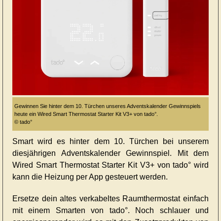
Gewinnen Sie hinter dem 10. Türchen unseres Adventskalender Gewinnspiels
heute ein Wired Smart Thermostat Starter Kit V3+ von tado°.
© tado°
Smart wird es hinter dem 10. Türchen bei unserem
diesjährigen Adventskalender Gewinnspiel. Mit dem
Wired Smart Thermostat Starter Kit V3+ von tado° wird
kann die Heizung per App gesteuert werden.
Ersetze dein altes verkabeltes Raumthermostat einfach
mit einem Smarten von tado°. Noch schlauer und