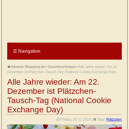
☰
Navigation
Advents-Shopping.de
Gaumenschmaus
Alle Jahre wieder: Am 22.
Dezember ist Plätzchen-Tausch-Tag (National Cookie Exchange Day)
Alle Jahre wieder: Am 22.
Dezember ist Plätzchen-
Tausch-Tag (National Cookie
Exchange Day)
Freitag, 22.12.2023
|
Tags:
Plätzchen