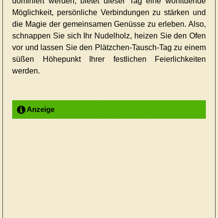
dominiert werden, bietet dieser Tag eine wohltuende
Möglichkeit, persönliche Verbindungen zu stärken und
die Magie der gemeinsamen Genüsse zu erleben. Also,
schnappen Sie sich Ihr Nudelholz, heizen Sie den Ofen
vor und lassen Sie den Plätzchen-Tausch-Tag zu einem
süßen Höhepunkt Ihrer festlichen Feierlichkeiten
werden.
Anzeige