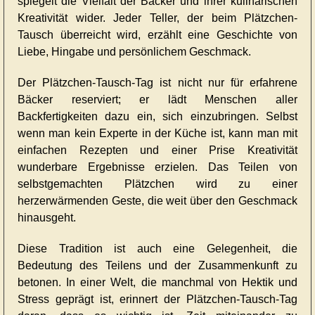
spiegelt die Vielfalt der Bäcker und ihrer kulinarischen
Kreativität wider. Jeder Teller, der beim Plätzchen-
Tausch überreicht wird, erzählt eine Geschichte von
Liebe, Hingabe und persönlichem Geschmack.
Der Plätzchen-Tausch-Tag ist nicht nur für erfahrene
Bäcker reserviert; er lädt Menschen aller
Backfertigkeiten dazu ein, sich einzubringen. Selbst
wenn man kein Experte in der Küche ist, kann man mit
einfachen Rezepten und einer Prise Kreativität
wunderbare Ergebnisse erzielen. Das Teilen von
selbstgemachten Plätzchen wird zu einer
herzerwärmenden Geste, die weit über den Geschmack
hinausgeht.
Diese Tradition ist auch eine Gelegenheit, die
Bedeutung des Teilens und der Zusammenkunft zu
betonen. In einer Welt, die manchmal von Hektik und
Stress geprägt ist, erinnert der Plätzchen-Tausch-Tag