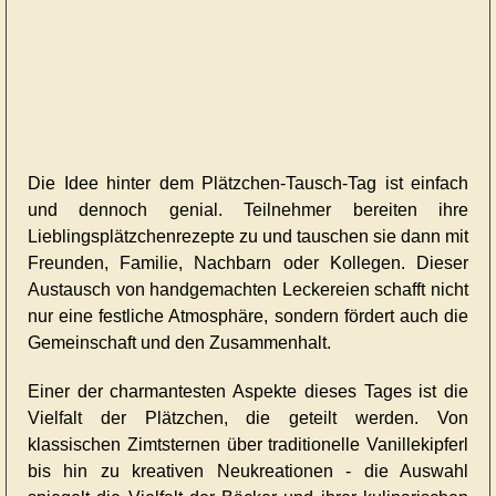
Die Idee hinter dem Plätzchen-Tausch-Tag ist einfach
und dennoch genial. Teilnehmer bereiten ihre
Lieblingsplätzchenrezepte zu und tauschen sie dann mit
Freunden, Familie, Nachbarn oder Kollegen. Dieser
Austausch von handgemachten Leckereien schafft nicht
nur eine festliche Atmosphäre, sondern fördert auch die
Gemeinschaft und den Zusammenhalt.
Einer der charmantesten Aspekte dieses Tages ist die
Vielfalt der Plätzchen, die geteilt werden. Von
klassischen Zimtsternen über traditionelle Vanillekipferl
bis hin zu kreativen Neukreationen - die Auswahl