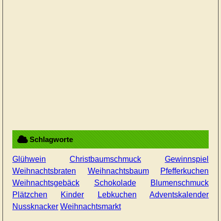
Schlagworte
Glühwein
Christbaumschmuck
Gewinnspiel
Weihnachtsbraten
Weihnachtsbaum
Pfefferkuchen
Weihnachtsgebäck
Schokolade
Blumenschmuck
Plätzchen
Kinder
Lebkuchen
Adventskalender
Nussknacker
Weihnachtsmarkt