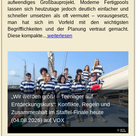
aufwendiges Großbauprojekt. Moderne Fertigpools
lassen sich heutzutage jedoch deutlich einfacher und
schneller umsetzen als oft vermutet – vorausgesetzt,
man hat sich im Vorfeld mit den wichtigsten
Begrifflichkeiten und der Planung vertraut gemacht.
Diese kompakte...
weiterlesen
„Wir werden groß! – Teenager auf
Entdeckungskurs“: Konflikte, Regeln und
Zusammenhalt im Staffel-Finale heute
(04.08.2026) auf VOX
©
RTL