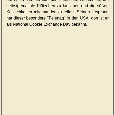
selbstgemachte Plätzchen zu tauschen und die süßen
Köstlichkeiten miteinander zu teilen. Seinen Ursprung
hat dieser besondere "Feiertag" in den USA, dort ist er
als National Cookie Exchange Day bekannt.