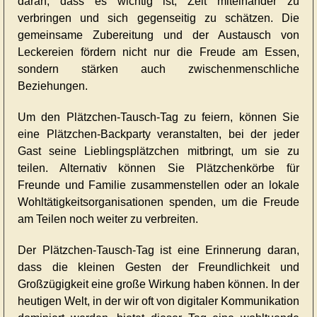
daran, dass es wichtig ist, Zeit miteinander zu
verbringen und sich gegenseitig zu schätzen. Die
gemeinsame Zubereitung und der Austausch von
Leckereien fördern nicht nur die Freude am Essen,
sondern stärken auch zwischenmenschliche
Beziehungen.
Um den Plätzchen-Tausch-Tag zu feiern, können Sie
eine Plätzchen-Backparty veranstalten, bei der jeder
Gast seine Lieblingsplätzchen mitbringt, um sie zu
teilen. Alternativ können Sie Plätzchenkörbe für
Freunde und Familie zusammenstellen oder an lokale
Wohltätigkeitsorganisationen spenden, um die Freude
am Teilen noch weiter zu verbreiten.
Der Plätzchen-Tausch-Tag ist eine Erinnerung daran,
dass die kleinen Gesten der Freundlichkeit und
Großzügigkeit eine große Wirkung haben können. In der
heutigen Welt, in der wir oft von digitaler Kommunikation