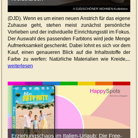
© DJD/SCHÖNER WOHNEN-Kollektion
(DJD). Wenn es um einen neuen Anstrich für das eigene
Zuhause geht, stehen meist zunächst persönliche
Vorlieben und der individuelle Einrichtungsstil im Fokus.
Der Auswahl des passenden Farbtons wird jede Menge
Aufmerksamkeit geschenkt. Dabei lohnt es sich vor dem
Kauf, einen genaueren Blick auf die Inhaltsstoffe der
Farbe zu werfen: Natürliche Materialien wie Kreide,...
weiterlesen
Erziehungschaos im Italien-Urlaub: Die Free-