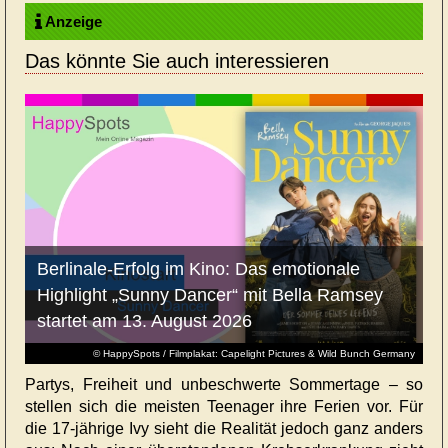
Anzeige
Das könnte Sie auch interessieren
Berlinale-Erfolg im Kino: Das emotionale
Highlight „Sunny Dancer“ mit Bella Ramsey
startet am 13. August 2026
© HappySpots / Filmplakat: Capelight Pictures & Wild Bunch Germany
Partys, Freiheit und unbeschwerte Sommertage – so
stellen sich die meisten Teenager ihre Ferien vor. Für
die 17-jährige Ivy sieht die Realität jedoch ganz anders