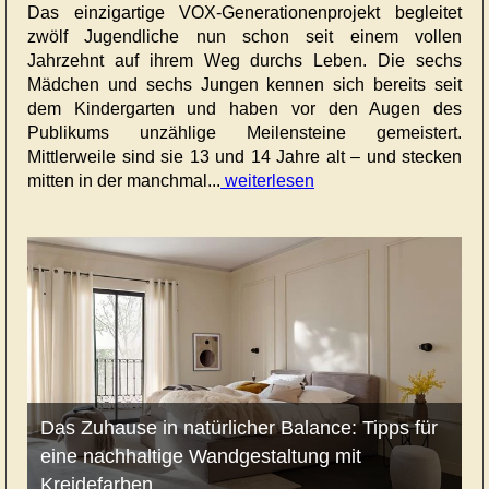
Das einzigartige VOX-Generationenprojekt begleitet
zwölf Jugendliche nun schon seit einem vollen
Jahrzehnt auf ihrem Weg durchs Leben. Die sechs
Mädchen und sechs Jungen kennen sich bereits seit
dem Kindergarten und haben vor den Augen des
Publikums unzählige Meilensteine gemeistert.
Mittlerweile sind sie 13 und 14 Jahre alt – und stecken
mitten in der manchmal...
weiterlesen
Das Zuhause in natürlicher Balance: Tipps für
eine nachhaltige Wandgestaltung mit
Kreidefarben