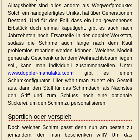
Alltagshelfer sind alles andere als Wegwerfprodukte:
Solch ein handgefertigtes Unikat hat über Generationen
Bestand. Und für den Fall, dass ein lieb gewonnenes
Erbstück doch einmal kaputtgeht, gibt es auch nach
Jahrzehnten noch Ersatzteile in der doppler-Werkstatt,
sodass die Schirme auch lange nach dem Kauf
problemlos repariert werden können. Welches Modell
genau als Geschenk unter dem Weihnachtsbaum liegen
soll, kann man individuell zusammenstellen. Unter
www.doppler-manufaktur.com
gibt es einen
Schirmkonfigurator. Hier wählt man zuerst ein Gestell
aus, dann den Stoff für das Schirmdach, als Nächstes
den Griff und zum Schluss noch eine optionale
Stickerei, um den Schirm zu personalisieren.
Sportlich oder verspielt
Doch welcher Schirm passt denn nun am besten zu
jemandem, den man beschenken will? Um das