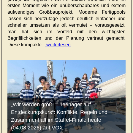
ersten Moment wie ein unüberschaubares und extrem
aufwendiges Großbauprojekt. Moderne Fertigpools
lassen sich heutzutage jedoch deutlich einfacher und
schneller umsetzen als oft vermutet – vorausgesetzt,
man hat sich im Vorfeld mit den wichtigsten
Begrifflichkeiten und der Planung vertraut gemacht.
Diese kompakte...
weiterlesen
„Wir werden groß! – Teenager auf
Entdeckungskurs“: Konflikte, Regeln und
Zusammenhalt im Staffel-Finale heute
(04.08.2026) auf VOX