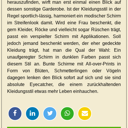
herauszufinden, wirft man erst einmal einen Blick auf
dessen sonstige Garderobe. Ist der Kleidungsstil in der
Regel sportlich-lässig, harmoniert ein modischer Schirm
im Streifenlook damit. Wird eine Frau beschenkt, die
gern Kleider, Röcke und vielleicht sogar Rüschen trägt,
passt ein verspielter Schirm mit Applikationen. Soll
jedoch jemand beschenkt werden, der eher gedeckte
Kleidung trägt, hat man die Qual der Wahl: Ein
unaufgeregter Schirm in dunklen Farben passt sich
diesem Stil an. Bunte Schirme mit All-over-Prints in
Form von Blüten, Schmetterlingen oder Vögeln
dagegen lenken den Blick sofort auf sich und sie sind
absolute Eyecatcher, die einem zurückhaltenden
Kleidungsstil etwas mehr Leben einhauchen.