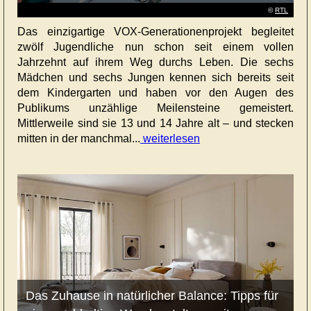
©
RTL
Das einzigartige VOX-Generationenprojekt begleitet
zwölf Jugendliche nun schon seit einem vollen
Jahrzehnt auf ihrem Weg durchs Leben. Die sechs
Mädchen und sechs Jungen kennen sich bereits seit
dem Kindergarten und haben vor den Augen des
Publikums unzählige Meilensteine gemeistert.
Mittlerweile sind sie 13 und 14 Jahre alt – und stecken
mitten in der manchmal...
weiterlesen
Das Zuhause in natürlicher Balance: Tipps für