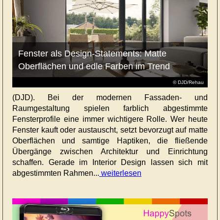
Fenster als Design-Statements: Matte
Oberflächen und edle Farben im Trend
© DJD/Rehau
(DJD). Bei der modernen Fassaden- und
Raumgestaltung spielen farblich abgestimmte
Fensterprofile eine immer wichtigere Rolle. Wer heute
Fenster kauft oder austauscht, setzt bevorzugt auf matte
Oberflächen und samtige Haptiken, die fließende
Übergänge zwischen Architektur und Einrichtung
schaffen. Gerade im Interior Design lassen sich mit
abgestimmten Rahmen...
weiterlesen