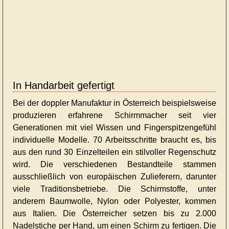
In Handarbeit gefertigt
Bei der doppler Manufaktur in Österreich beispielsweise
produzieren erfahrene Schirmmacher seit vier
Generationen mit viel Wissen und Fingerspitzengefühl
individuelle Modelle. 70 Arbeitsschritte braucht es, bis
aus den rund 30 Einzelteilen ein stilvoller Regenschutz
wird. Die verschiedenen Bestandteile stammen
ausschließlich von europäischen Zulieferern, darunter
viele Traditionsbetriebe. Die Schirmstoffe, unter
anderem Baumwolle, Nylon oder Polyester, kommen
aus Italien. Die Österreicher setzen bis zu 2.000
Nadelstiche per Hand, um einen Schirm zu fertigen. Die