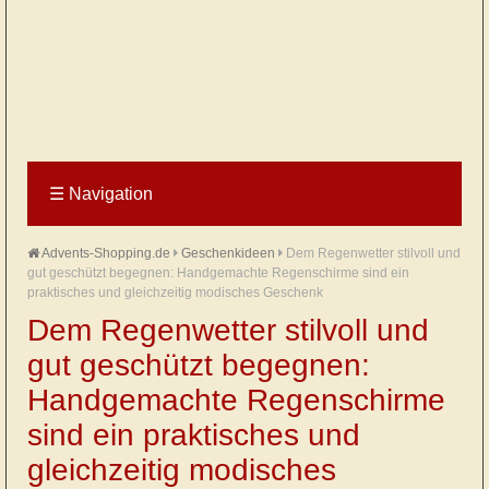
☰
Navigation
Advents-Shopping.de
Geschenkideen
Dem Regenwetter stilvoll und
gut geschützt begegnen: Handgemachte Regenschirme sind ein
praktisches und gleichzeitig modisches Geschenk
Dem Regenwetter stilvoll und
gut geschützt begegnen:
Handgemachte Regenschirme
sind ein praktisches und
gleichzeitig modisches