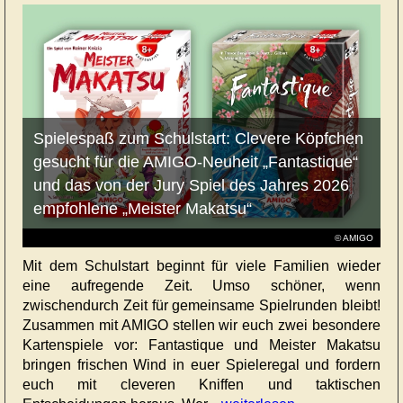
Spielespaß zum Schulstart: Clevere Köpfchen
gesucht für die AMIGO-Neuheit „Fantastique“
und das von der Jury Spiel des Jahres 2026
empfohlene „Meister Makatsu“
© AMIGO
Mit dem Schulstart beginnt für viele Familien wieder
eine aufregende Zeit. Umso schöner, wenn
zwischendurch Zeit für gemeinsame Spielrunden bleibt!
Zusammen mit AMIGO stellen wir euch zwei besondere
Kartenspiele vor: Fantastique und Meister Makatsu
bringen frischen Wind in euer Spieleregal und fordern
euch mit cleveren Kniffen und taktischen