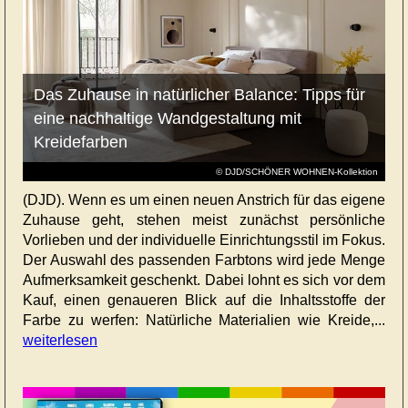
Das Zuhause in natürlicher Balance: Tipps für
eine nachhaltige Wandgestaltung mit
Kreidefarben
© DJD/SCHÖNER WOHNEN-Kollektion
(DJD). Wenn es um einen neuen Anstrich für das eigene
Zuhause geht, stehen meist zunächst persönliche
Vorlieben und der individuelle Einrichtungsstil im Fokus.
Der Auswahl des passenden Farbtons wird jede Menge
Aufmerksamkeit geschenkt. Dabei lohnt es sich vor dem
Kauf, einen genaueren Blick auf die Inhaltsstoffe der
Farbe zu werfen: Natürliche Materialien wie Kreide,...
weiterlesen