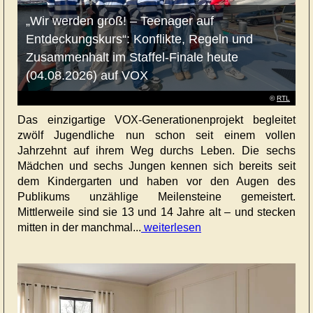
„Wir werden groß! – Teenager auf
Entdeckungskurs“: Konflikte, Regeln und
Zusammenhalt im Staffel-Finale heute
(04.08.2026) auf VOX
©
RTL
Das einzigartige VOX-Generationenprojekt begleitet
zwölf Jugendliche nun schon seit einem vollen
Jahrzehnt auf ihrem Weg durchs Leben. Die sechs
Mädchen und sechs Jungen kennen sich bereits seit
dem Kindergarten und haben vor den Augen des
Publikums unzählige Meilensteine gemeistert.
Mittlerweile sind sie 13 und 14 Jahre alt – und stecken
mitten in der manchmal...
weiterlesen