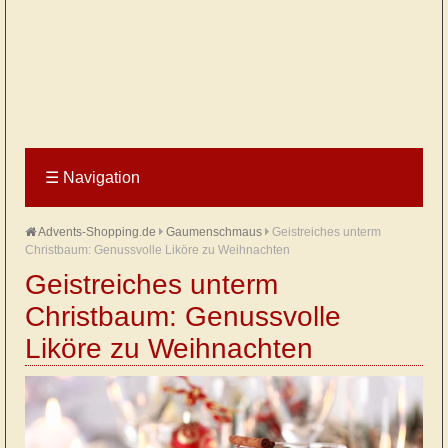
☰
Navigation
Advents-Shopping.de
Gaumenschmaus
Geistreiches unterm
Christbaum: Genussvolle Liköre zu Weihnachten
Geistreiches unterm
Christbaum: Genussvolle
Liköre zu Weihnachten