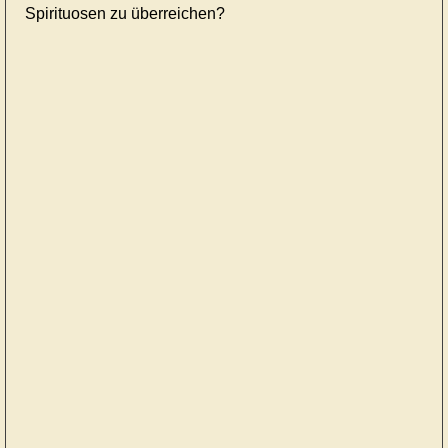
Spirituosen zu überreichen?