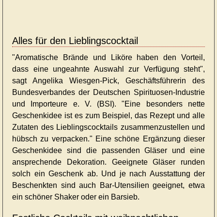
Alles für den Lieblingscocktail
"Aromatische Brände und Liköre haben den Vorteil,
dass eine ungeahnte Auswahl zur Verfügung steht",
sagt Angelika Wiesgen-Pick, Geschäftsführerin des
Bundesverbandes der Deutschen Spirituosen-Industrie
und Importeure e. V. (BSI). "Eine besonders nette
Geschenkidee ist es zum Beispiel, das Rezept und alle
Zutaten des Lieblingscocktails zusammenzustellen und
hübsch zu verpacken." Eine schöne Ergänzung dieser
Geschenkidee sind die passenden Gläser und eine
ansprechende Dekoration. Geeignete Gläser runden
solch ein Geschenk ab. Und je nach Ausstattung der
Beschenkten sind auch Bar-Utensilien geeignet, etwa
ein schöner Shaker oder ein Barsieb.