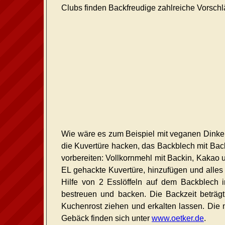
Clubs finden Backfreudige zahlreiche Vorschl
Wie wäre es zum Beispiel mit veganen Dinke
die Kuvertüre hacken, das Backblech mit Ba
vorbereiten: Vollkornmehl mit Backin, Kakao 
EL gehackte Kuvertüre, hinzufügen und alles 
Hilfe von 2 Esslöffeln auf dem Backblech i
bestreuen und backen. Die Backzeit beträg
Kuchenrost ziehen und erkalten lassen. Die 
Gebäck finden sich unter
www.oetker.de
.