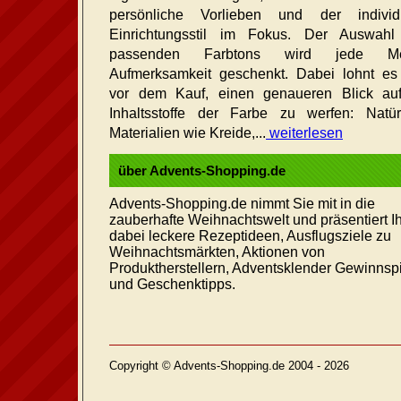
persönliche Vorlieben und der individu
Einrichtungsstil im Fokus. Der Auswahl
passenden Farbtons wird jede M
Aufmerksamkeit geschenkt. Dabei lohnt es
vor dem Kauf, einen genaueren Blick au
Inhaltsstoffe der Farbe zu werfen: Natür
Materialien wie Kreide,...
weiterlesen
über Advents-Shopping.de
Advents-Shopping.de nimmt Sie mit in die
zauberhafte Weihnachtswelt und präsentiert I
dabei leckere Rezeptideen, Ausflugsziele zu
Weihnachtsmärkten, Aktionen von
Produktherstellern, Adventsklender Gewinnsp
und Geschenktipps.
Copyright © Advents-Shopping.de 2004 - 2026