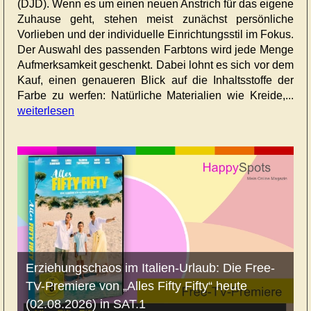
(DJD). Wenn es um einen neuen Anstrich für das eigene
Zuhause geht, stehen meist zunächst persönliche
Vorlieben und der individuelle Einrichtungsstil im Fokus.
Der Auswahl des passenden Farbtons wird jede Menge
Aufmerksamkeit geschenkt. Dabei lohnt es sich vor dem
Kauf, einen genaueren Blick auf die Inhaltsstoffe der
Farbe zu werfen: Natürliche Materialien wie Kreide,...
weiterlesen
Erziehungschaos im Italien-Urlaub: Die Free-
TV-Premiere von „Alles Fifty Fifty“ heute
(02.08.2026) in SAT.1