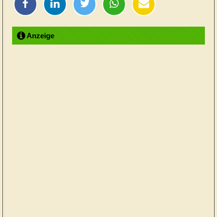
Anzeige