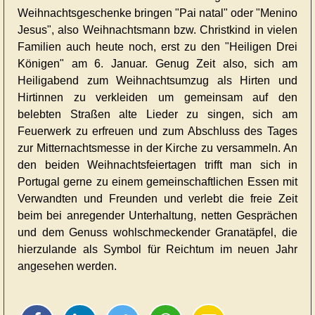
Weihnachtsgeschenke bringen "Pai natal" oder "Menino
Jesus", also Weihnachtsmann bzw. Christkind in vielen
Familien auch heute noch, erst zu den "Heiligen Drei
Königen" am 6. Januar. Genug Zeit also, sich am
Heiligabend zum Weihnachtsumzug als Hirten und
Hirtinnen zu verkleiden um gemeinsam auf den
belebten Straßen alte Lieder zu singen, sich am
Feuerwerk zu erfreuen und zum Abschluss des Tages
zur Mitternachtsmesse in der Kirche zu versammeln. An
den beiden Weihnachtsfeiertagen trifft man sich in
Portugal gerne zu einem gemeinschaftlichen Essen mit
Verwandten und Freunden und verlebt die freie Zeit
beim bei anregender Unterhaltung, netten Gesprächen
und dem Genuss wohlschmeckender Granatäpfel, die
hierzulande als Symbol für Reichtum im neuen Jahr
angesehen werden.