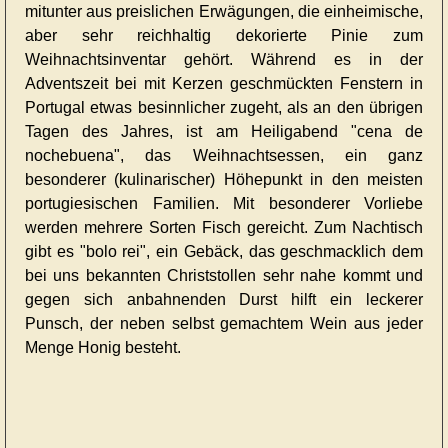
mitunter aus preislichen Erwägungen, die einheimische,
aber sehr reichhaltig dekorierte Pinie zum
Weihnachtsinventar gehört. Während es in der
Adventszeit bei mit Kerzen geschmückten Fenstern in
Portugal etwas besinnlicher zugeht, als an den übrigen
Tagen des Jahres, ist am Heiligabend "cena de
nochebuena", das Weihnachtsessen, ein ganz
besonderer (kulinarischer) Höhepunkt in den meisten
portugiesischen Familien. Mit besonderer Vorliebe
werden mehrere Sorten Fisch gereicht. Zum Nachtisch
gibt es "bolo rei", ein Gebäck, das geschmacklich dem
bei uns bekannten Christstollen sehr nahe kommt und
gegen sich anbahnenden Durst hilft ein leckerer
Punsch, der neben selbst gemachtem Wein aus jeder
Menge Honig besteht.