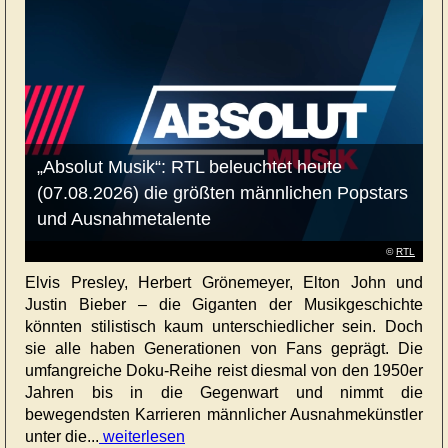
„Absolut Musik“: RTL beleuchtet heute
(07.08.2026) die größten männlichen Popstars
und Ausnahmetalente
©
RTL
Elvis Presley, Herbert Grönemeyer, Elton John und
Justin Bieber – die Giganten der Musikgeschichte
könnten stilistisch kaum unterschiedlicher sein. Doch
sie alle haben Generationen von Fans geprägt. Die
umfangreiche Doku-Reihe reist diesmal von den 1950er
Jahren bis in die Gegenwart und nimmt die
bewegendsten Karrieren männlicher Ausnahmekünstler
unter die...
weiterlesen