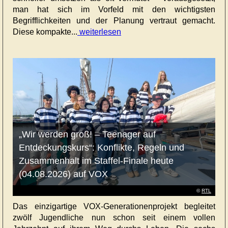
man hat sich im Vorfeld mit den wichtigsten
Begrifflichkeiten und der Planung vertraut gemacht.
Diese kompakte...
weiterlesen
„Wir werden groß! – Teenager auf
Entdeckungskurs“: Konflikte, Regeln und
Zusammenhalt im Staffel-Finale heute
(04.08.2026) auf VOX
©
RTL
Das einzigartige VOX-Generationenprojekt begleitet
zwölf Jugendliche nun schon seit einem vollen