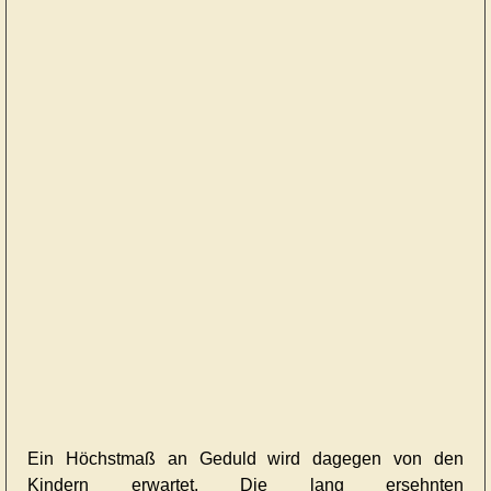
Ein Höchstmaß an Geduld wird dagegen von den
Kindern erwartet. Die lang ersehnten