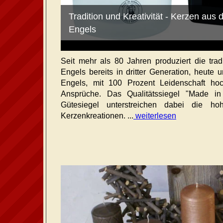
Tradition und Kreativität - Kerzen aus
Engels
Seit mehr als 80 Jahren produziert die trad
Engels bereits in dritter Generation, heute
Engels, mit 100 Prozent Leidenschaft hoc
Ansprüche. Das Qualitätssiegel "Made 
Gütesiegel unterstreichen dabei die ho
Kerzenkreationen. ...
weiterlesen